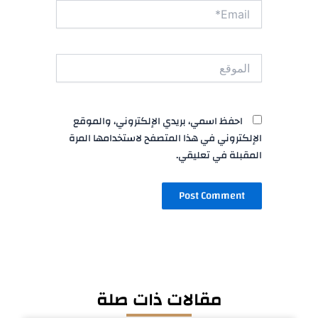
Email*
الموقع
احفظ اسمي، بريدي الإلكتروني، والموقع
الإلكتروني في هذا المتصفح لاستخدامها المرة
المقبلة في تعليقي.
مقالات ذات صلة