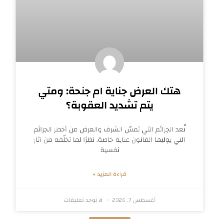
هتك العرض جناية ام جنحة: ومتي
يتم تشديد العقوبة؟
تُعد الجرائم التي تمسّ الشرف والعرض من أخطر الجرائم
التي يوليها القانون عناية خاصة، نظرًا لما تخلّفه من آثار
نفسية
قراءة المزيد »
أغسطس 7, 2026
لا توجد تعليقات