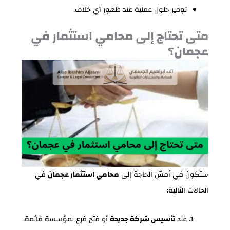
توفير حلول عملية عند ظهور أي خلاف.
متى تحتاج إلى محامي استثمار في
عجمان؟
ستكون في أمسّ الحاجة إلى
محامي استثمار عجمان
في
الحالات التالية:
عند
تأسيس شركة جديدة
أو فتح فرع لمؤسسة قائمة.