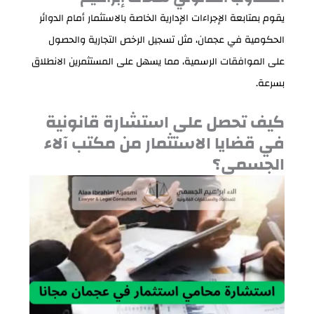
يقوم بمتابعة الإجراءات الإدارية الخاصة بالاستثمار أمام الدوائر
الحكومية في عجمان، مثل تسجيل الرخص التجارية والحصول
على الموافقات الرسمية، مما يسهل على المستثمرين الانطلاق
بسرعة.
كيف تحصل على استشارة قانونية
في قضايا الاستثمار من مكتب آلاء
الجسمي؟