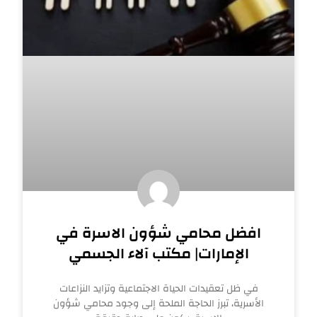
افضل محامي شؤون الاسرة في
الإمارات| مكتب آلاء الجسمي
في ظل تعقيدات الحياة الاجتماعية وتزايد النزاعات
الأسرية، تبرز الحاجة الملحة إلى وجود محامي شؤون