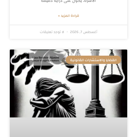
الاسرة، يكون على دراية دقيقة
قراءة المزيد »
أغسطس 7, 2026
لا توجد تعليقات
القضايا والاستشارات القانونية