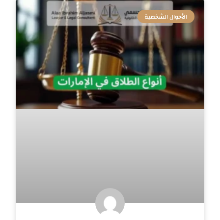
الأحوال الشخصية