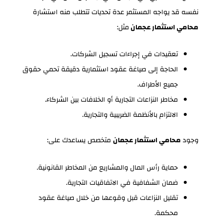
نفسه قد يواجه المستثمر عدة تحديات تتطلب منه استشارة
محامي استثمار عجمان
مثل:
تعقيدات في إجراءات تسجيل الشركات.
الحاجة إلى صياغة عقود استثمارية دقيقة تحمي حقوق
جميع الأطراف.
مخاطر النزاعات التجارية أو الخلافات بين الشركاء.
الالتزام بالأنظمة الضريبية والتجارية.
وجود
محامي استثمار عجمان
متخصص يساعدك على:
حماية رأس المال والمشاريع من المخاطر القانونية.
ضمان الشفافية في الاتفاقيات التجارية.
تقليل النزاعات قبل وقوعها من خلال صياغة عقود
محكمة.