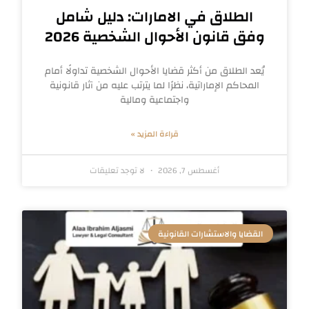
الطلاق في الامارات: دليل شامل
وفق قانون الأحوال الشخصية 2026
يُعد الطلاق من أكثر قضايا الأحوال الشخصية تداولًا أمام
المحاكم الإماراتية، نظرًا لما يترتب عليه من آثار قانونية
واجتماعية ومالية
قراءة المزيد »
أغسطس 7, 2026
لا توجد تعليقات
القضايا والاستشارات القانونية