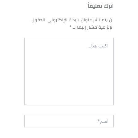
اترك تعليقاً
لن يتم نشر عنوان بريدك الإلكتروني.
الحقول
الإلزامية مشار إليها بـ
*
اكتب
هنا...
اسم*