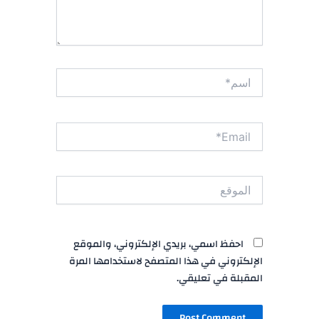
اسم*
Email*
الموقع
احفظ اسمي، بريدي الإلكتروني، والموقع
الإلكتروني في هذا المتصفح لاستخدامها المرة
المقبلة في تعليقي.