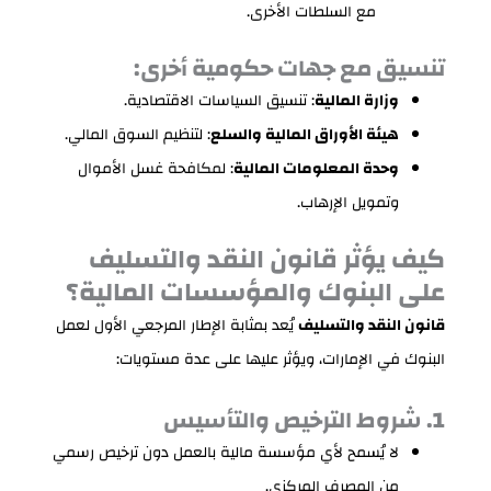
مع السلطات الأخرى.
تنسيق مع جهات حكومية أخرى:
وزارة المالية
: تنسيق السياسات الاقتصادية.
هيئة الأوراق المالية والسلع
: لتنظيم السوق المالي.
وحدة المعلومات المالية
: لمكافحة غسل الأموال
وتمويل الإرهاب.
كيف يؤثر قانون النقد والتسليف
على البنوك والمؤسسات المالية؟
قانون النقد والتسليف
يُعد بمثابة الإطار المرجعي الأول لعمل
البنوك في الإمارات، ويؤثر عليها على عدة مستويات:
1. شروط الترخيص والتأسيس
لا يُسمح لأي مؤسسة مالية بالعمل دون ترخيص رسمي
من المصرف المركزي.