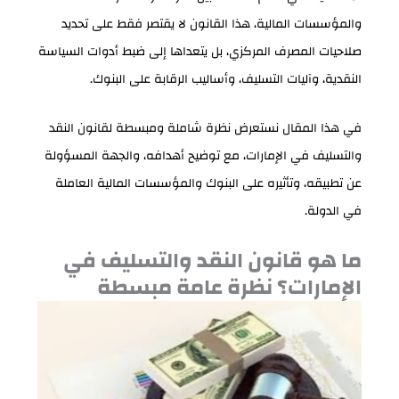
والمؤسسات المالية، هذا القانون لا يقتصر فقط على تحديد
صلاحيات المصرف المركزي، بل يتعداها إلى ضبط أدوات السياسة
النقدية، وآليات التسليف، وأساليب الرقابة على البنوك.
في هذا المقال نستعرض نظرة شاملة ومبسطة لقانون النقد
والتسليف في الإمارات، مع توضيح أهدافه، والجهة المسؤولة
عن تطبيقه، وتأثيره على البنوك والمؤسسات المالية العاملة
في الدولة.
ما هو قانون النقد والتسليف في
الإمارات؟ نظرة عامة مبسطة