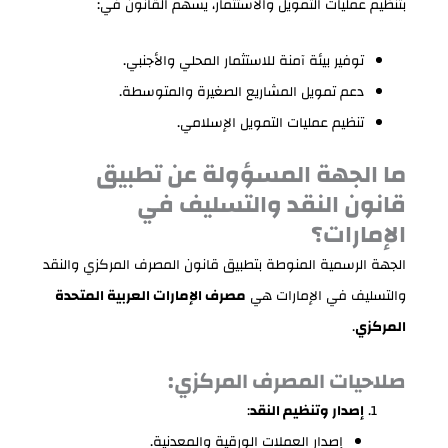
بتنظيم عمليات التمويل والاستثمار، يسهم القانون في:
توفير بيئة آمنة للاستثمار المحلي والأجنبي.
دعم تمويل المشاريع الصغيرة والمتوسطة.
تنظيم عمليات التمويل الإسلامي.
ما الجهة المسؤولة عن تطبيق
قانون النقد والتسليف في
الإمارات؟
الجهة الرسمية المنوطة بتطبيق قانون المصرف المركزي والنقد
والتسليف في الإمارات هي
مصرف الإمارات العربية المتحدة
المركزي
.
صلاحيات المصرف المركزي:
إصدار وتنظيم النقد
:
إصدار العملات الورقية والمعدنية.