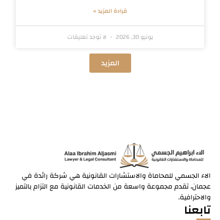
قراءة المزيد »
يونيو 30, 2026
لا توجد تعليقات
المزيد
الاء الجسمي للمحاماة والاستشارات القانونية هي شركة رائدة في
عجمان، تقدم مجموعة واسعة من الخدمات القانونية مع التزام بالتميز
والاحترافية.
تابعنا