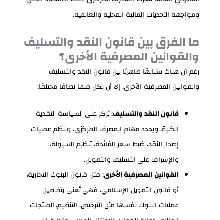
ومواجهة التحديات المالية المحلية والعالمية.
ما الفرق بين قانون النقد والتسليف
والقوانين المصرفية الأخرى؟
رغم أن هناك تشابهًا ظاهريًا بين قانون النقد والتسليف
والقوانين المصرفية الأخرى، إلا أن لكل منها نطاقًا مختلفًا:
قانون النقد والتسليف
: يُركز على السياسة النقدية
الكلية، ويحدد مهام المصرف المركزي، وينظم عمليات
إصدار النقد، ضبط سعر الفائدة، تنظيم السيولة،
والإشراف على التسليف والتمويل.
القوانين المصرفية الأخرى
: مثل قانون البنوك التجارية،
أو قانون التمويل الإسلامي، فهي تُعنى بتفاصيل
عمليات البنوك نفسها مثل الترخيص، التنظيم، المنتجات