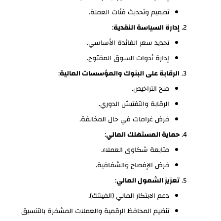
تصميم وتحديث فئات العملة.
إدارة السياسة النقدية
:
تحديد سعر الفائدة الأساسي.
إدارة أدوات السوق المفتوح.
الرقابة على البنوك والمؤسسات المالية
:
منح التراخيص.
الرقابة والتفتيش الدوري.
فرض غرامات في حال المخالفة.
حماية المستهلك المالي
:
متابعة شكاوى العملاء.
فرض الإفصاح والشفافية.
تعزيز الشمول المالي
:
دعم الابتكار المالي (الفينتك).
تنظيم المحافظ الرقمية والعملات المشفرة بالتنسيق