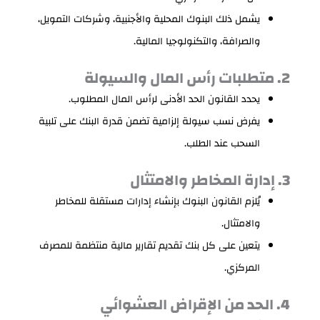
يشمل ذلك البنوك المحلية والأجنبية، وشركات التمويل،
والصرافة، والتكنولوجيا المالية.
2. متطلبات رأس المال والسيولة
يحدد القانون الحد الأدنى لرأس المال المطلوب.
يفرض نسب سيولة إلزامية تضمن قدرة البنك على تلبية
السحب عند الطلب.
3. إدارة المخاطر والامتثال
يُلزم القانون البنوك بإنشاء إدارات مستقلة للمخاطر
والامتثال.
يتعين على كل بنك تقديم تقارير مالية منتظمة للمصرف
المركزي.
4. الحد من الإقراض العشوائي