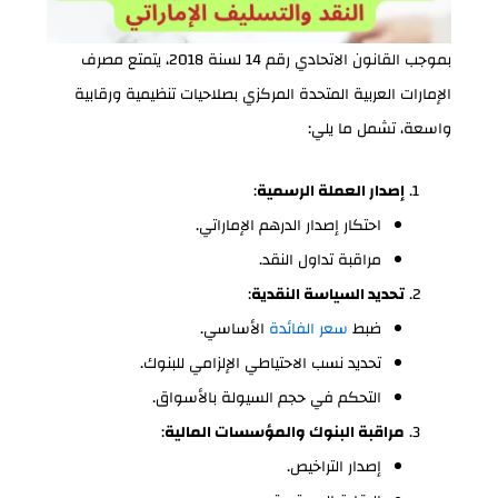
بموجب القانون الاتحادي رقم 14 لسنة 2018، يتمتع مصرف
الإمارات العربية المتحدة المركزي بصلاحيات تنظيمية ورقابية
واسعة، تشمل ما يلي:
إصدار العملة الرسمية
:
احتكار إصدار الدرهم الإماراتي.
مراقبة تداول النقد.
تحديد السياسة النقدية
:
ضبط
سعر الفائدة
الأساسي.
تحديد نسب الاحتياطي الإلزامي للبنوك.
التحكم في حجم السيولة بالأسواق.
مراقبة البنوك والمؤسسات المالية
:
إصدار التراخيص.