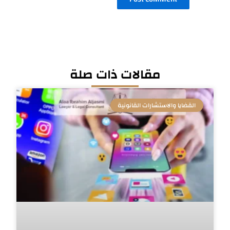
مقالات ذات صلة
القضايا والاستشارات القانونية