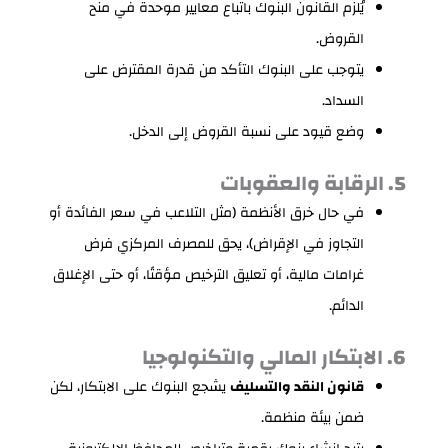
يُلزم القانون البنوك باتباع معايير موحدة في منح
القروض.
يتوجب على البنوك التأكد من قدرة المقترض على
السداد.
وضع قيود على نسبة القروض إلى الدخل.
5. الرقابة والعقوبات
في حال خرق الأنظمة (مثل التلاعب في سعر الفائدة أو
التجاوز في الإقراض)، يحق للمصرف المركزي فرض
غرامات مالية، أو تعليق الترخيص مؤقتًا، أو حتى الإغلاق
الدائم.
6. الابتكار المالي والتكنولوجيا
قانون النقد والتسليف
يشجع البنوك على الابتكار، لكن
ضمن بيئة منظمة.