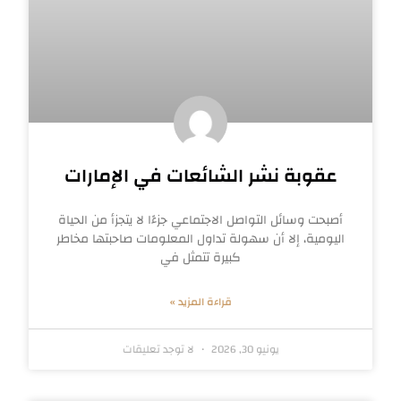
عقوبة نشر الشائعات في الإمارات
أصبحت وسائل التواصل الاجتماعي جزءًا لا يتجزأ من الحياة
اليومية، إلا أن سهولة تداول المعلومات صاحبتها مخاطر
كبيرة تتمثل في
قراءة المزيد »
يونيو 30, 2026
لا توجد تعليقات