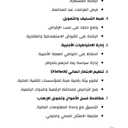
الرقابة المستمرة.
فرض الغرامات عند المخالفة.
ضبط التسليف والتمويل
:
وضع حدود على نسب الإقراض.
الرقابة على القروض الاستهلاكية والعقارية.
إدارة الاحتياطيات الأجنبية
:
الحفاظ على احتياطي العملة الأجنبية.
إدارة سياسة ربط الدرهم بالدولار.
تنظيم الابتكار المالي (FinTech)
:
تطوير بيئة رقابية مرنة للمؤسسات التقنية المالية.
منح التراخيص للمحافظ الرقمية والبنوك الرقمية.
مكافحة غسل الأموال وتمويل الإرهاب
:
التنسيق مع وحدة المعلومات المالية.
متابعة الامتثال المحلي والدولي.