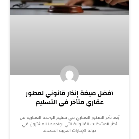
أفضل صيغة إنذار قانوني لمطور
عقاري متأخر في التسليم
يُعد تأخر المطور العقاري في تسليم الوحدة العقارية من
أكثر المشكلات القانونية التي يواجهها المشترون في
دولة الإمارات العربية المتحدة،