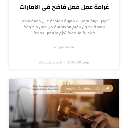
غرامة عمل فعل فاضح فى الامارات
تحرص دولة الإمارات العربية المتحدة على حماية الآداب
العامة وصون القيم المجتمعية من خلال منظومة
قانونية متكاملة تجرّم الأفعال المخلة
قراءة المزيد »
يونيو 30, 2026
لا توجد تعليقات
العقارات والمعاملات القانونية