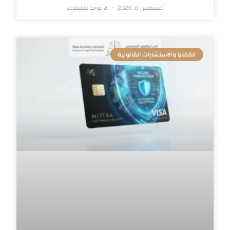
أغسطس 6, 2026
لا توجد تعليقات
القضايا والاستشارات القانونية