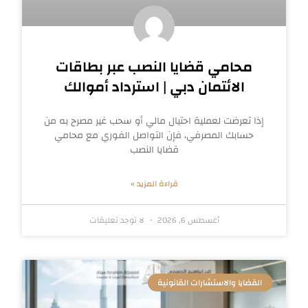
محامي قضايا النصب عبر بطاقات
الائتمان دبي | استرداد أموالك
إذا تعرضت لعملية احتيال مالي أو سحب غير مصرح به من
حسابك المصرفي، فإن التواصل الفوري مع محامي
قضايا النصب
قراءة المزيد »
أغسطس 6, 2026
لا توجد تعليقات
القضايا والاستشارات القانونية