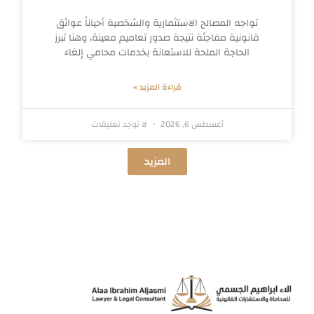
تواجه المصالح الاستثمارية والشخصية أحياناً عوائق
قانونية مفاجئة نتيجة صدور تعاميم معينة، وهنا تبرز
الحاجة الملحة للاستعانة بخدمات محامي إلغاء
قراءة المزيد »
أغسطس 6, 2026
لا توجد تعليقات
المزيد