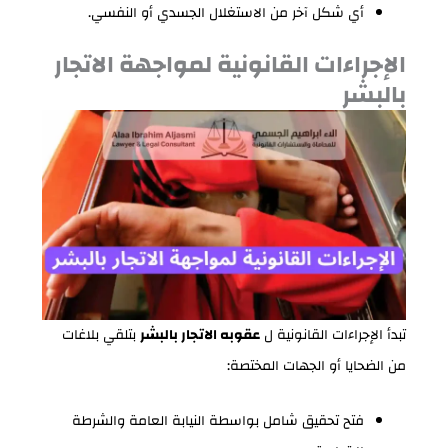
أي شكل آخر من الاستغلال الجسدي أو النفسي.
الإجراءات القانونية لمواجهة الاتجار
بالبشر
تبدأ الإجراءات القانونية ل
عقوبه الاتجار بالبشر
بتلقي بلاغات
من الضحايا أو الجهات المختصة:
فتح تحقيق شامل بواسطة النيابة العامة والشرطة