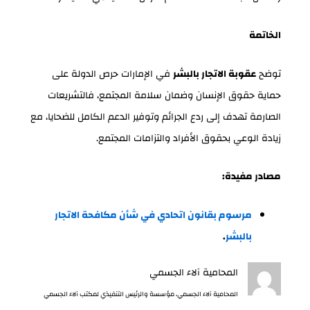
الخاتمة
توضح
عقوبة الاتجار بالبشر
في الإمارات حرص الدولة على
حماية حقوق الإنسان وضمان سلامة المجتمع، فالتشريعات
الصارمة تهدف إلى ردع الجرائم وتوفير الدعم الكامل للضحايا، مع
زيادة الوعي بحقوق الأفراد والتزامات المجتمع.
مصادر مفيدة:
مرسوم بقانون اتحادي في شأن مكافحة الاتجار
بالبشر
.
المحامية آلاء الجسمي
المحامية آلاء الجسمي، مؤسسة والرئيس التنفيذي لمكتب آلاء الجسمي