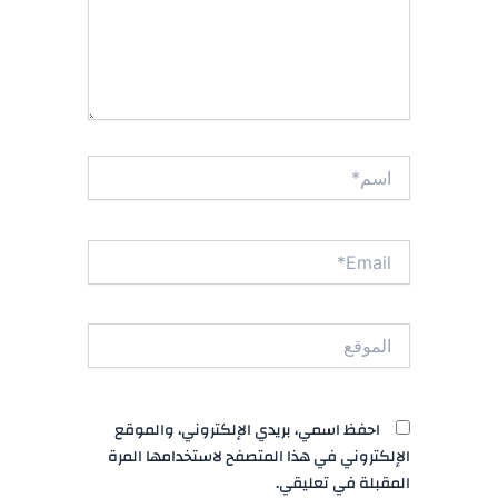
اسم*
Email*
الموقع
احفظ اسمي، بريدي الإلكتروني، والموقع
الإلكتروني في هذا المتصفح لاستخدامها المرة
المقبلة في تعليقي.