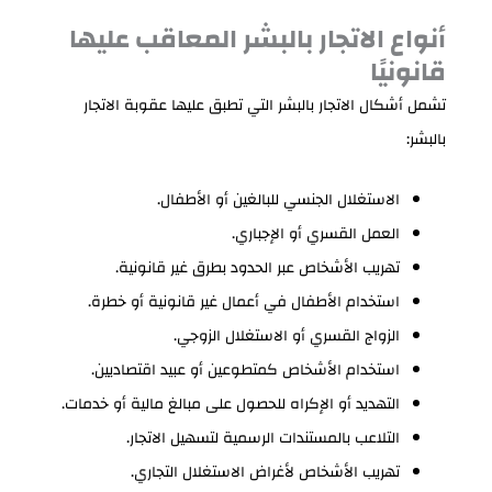
أنواع الاتجار بالبشر المعاقب عليها
قانونيًا
تشمل أشكال الاتجار بالبشر التي تطبق عليها عقوبة الاتجار
بالبشر:
الاستغلال الجنسي للبالغين أو الأطفال.
العمل القسري أو الإجباري.
تهريب الأشخاص عبر الحدود بطرق غير قانونية.
استخدام الأطفال في أعمال غير قانونية أو خطرة.
الزواج القسري أو الاستغلال الزوجي.
استخدام الأشخاص كمتطوعين أو عبيد اقتصاديين.
التهديد أو الإكراه للحصول على مبالغ مالية أو خدمات.
التلاعب بالمستندات الرسمية لتسهيل الاتجار.
تهريب الأشخاص لأغراض الاستغلال التجاري.