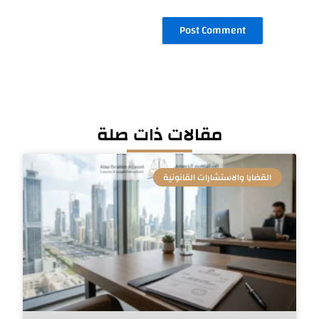
مقالات ذات صلة
القضايا والاستشارات القانونية