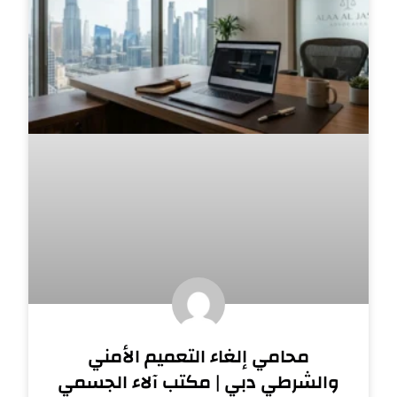
محامي إلغاء التعميم الأمني
والشرطي دبي | مكتب آلاء الجسمي