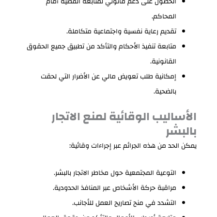
الحصول على دعم قانوني لمتابعة القضية أمام
المحاكم.
تقديم رعاية نفسية واجتماعية متكاملة.
متابعة تنفيذ الأحكام والتأكد من تطبيق جميع الحقوق
القانونية.
إمكانية طلب تعويض مالي عن الأضرار التي لحقت
بالضحية.
الأساليب الوقائية لمنع الاتجار
بالبشر
يمكن الحد من هذه الجرائم عبر إجراءات وقائية:
التوعية المجتمعية حول مخاطر الاتجار بالبشر.
مراقبة حركة الأشخاص عبر المنافذ الحدودية.
التشدد في منح تصاريح العمل للأجانب.