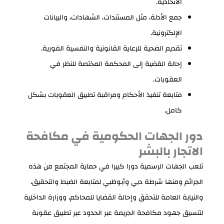
الاتحادية.
جمع الأدلة، مثل المستندات، الشهادات، والبيانات
الإلكترونية.
تقديم الضحية للرعاية القانونية والنفسية الفورية.
إحالة القضية إلى المحكمة المختصة للنظر في
العقوبات.
متابعة تنفيذ الأحكام ومراقبة تطبيق العقوبات بشكل
كامل.
دور الجهات الحكومية في مكافحة
الاتجار بالبشر
تلعب الجهات الرسمية دورا كبيرا في حماية المجتمع من هذه
الجرائم ومنها شرطة دبي وأبوظبي لمتابعة الضبط والتحقيق،
والنيابة العامة للتحقق وإحالة القضايا للمحاكم، ووزارة الداخلية
لتنسيق جهود مكافحة الجريمة عبر الحدود عبر تطبيق عقوبة