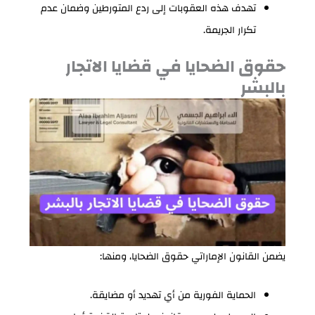
تهدف هذه العقوبات إلى ردع المتورطين وضمان عدم
تكرار الجريمة.
حقوق الضحايا في قضايا الاتجار
بالبشر
يضمن القانون الإماراتي حقوق الضحايا، ومنها:
الحماية الفورية من أي تهديد أو مضايقة.