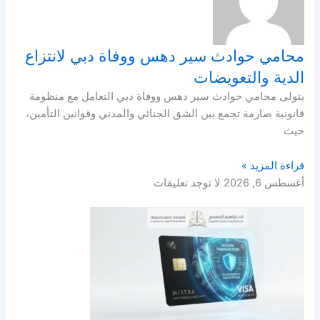
محامي حوادث سير دهس ووفاة دبي لانتزاع
الدية والتعويضات
يتولى محامي حوادث سير دهس ووفاة دبي التعامل مع منظومة
قانونية صارمة تجمع بين الشق الجنائي والمدني وقوانين التأمين،
حيث
قراءة المزيد »
أغسطس 6, 2026
لا توجد تعليقات