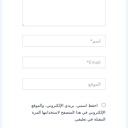
اسم*
Email*
الموقع
احفظ اسمي، بريدي الإلكتروني، والموقع
الإلكتروني في هذا المتصفح لاستخدامها المرة
المقبلة في تعليقي.