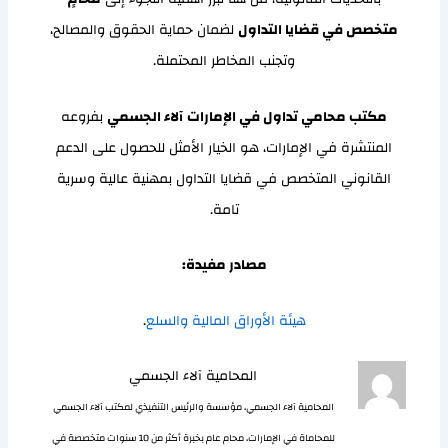
متخصص في قضايا التداول
لضمان حماية الحقوق والمصالح،
وتجنب المخاطر المحتملة.
مكتب محامي تداول في الإمارات
آلاء الجسمي
بفروعه
المنتشرة في الإمارات، هو الخيار الأمثل للحصول على الدعم
القانوني المتخصص في قضايا التداول بمهنية عالية وسرية
تامة.
مصادر مفيدة:
هيئة الأوراق المالية والسلع
.
المحامية آلاء الجسمي
المحامية آلاء الجسمي، مؤسسة والرئيس التنفيذي لمكتب آلاء الجسمي
للمحاماة في الإمارات، محام عام بخبرة أكثر من 10 سنوات متخصصة في