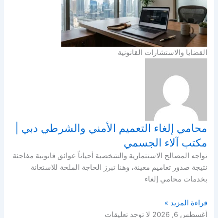
القضايا والاستشارات القانونية
محامي إلغاء التعميم الأمني والشرطي دبي |
مكتب آلاء الجسمي
تواجه المصالح الاستثمارية والشخصية أحياناً عوائق قانونية مفاجئة
نتيجة صدور تعاميم معينة، وهنا تبرز الحاجة الملحة للاستعانة
بخدمات محامي إلغاء
قراءة المزيد »
أغسطس 6, 2026
لا توجد تعليقات