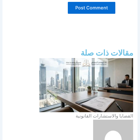
مقالات ذات صلة
القضايا والاستشارات القانونية