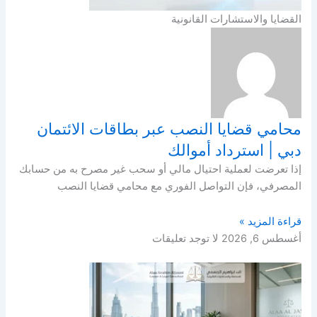
القضايا والاستشارات القانونية
محامي قضايا النصب عبر بطاقات الائتمان
دبي | استرداد أموالك
إذا تعرضت لعملية احتيال مالي أو سحب غير مصرح به من حسابك
المصرفي، فإن التواصل الفوري مع محامي قضايا النصب
قراءة المزيد »
أغسطس 6, 2026
لا توجد تعليقات