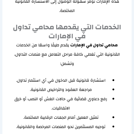
هذه الإمارات توفر سهولة الوصول إلى الاستشارة القانونية
المختصة.
الخدمات التي يقدمها محامي تداول
في الإمارات
محامي تداول في الإمارات
يقدم طيفًا واسعًا من الخدمات
القانونية التي تغطي كافة مراحل التعامل مع منصات التداول،
وتشمل:
استشارة قانونية قبل الدخول في أي استثمار تداول.
مراجعة العقود والتراخيص القانونية.
رفع دعاوى قضائية في حالات الغش أو النصب أو خرق
الاتفاقيات.
تمثيل العميل أمام الجهات الرقابية المختصة.
توجيه المستثمرين نحو المنصات المرخصة والقانونية.