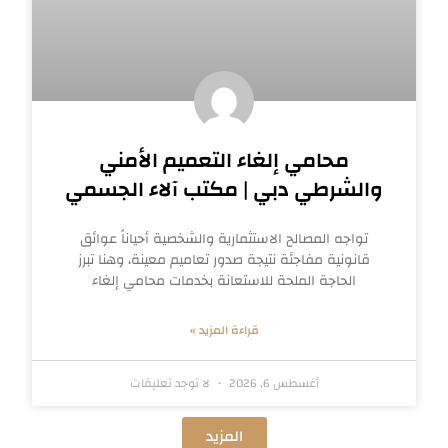
محامي إلغاء التعميم الأمني
والشرطي دبي | مكتب آلاء الجسمي
تواجه المصالح الاستثمارية والشخصية أحياناً عوائق
قانونية مفاجئة نتيجة صدور تعاميم معينة، وهنا تبرز
الحاجة الملحة للاستعانة بخدمات محامي إلغاء
قراءة المزيد »
أغسطس 6, 2026
لا توجد تعليقات
المزيد