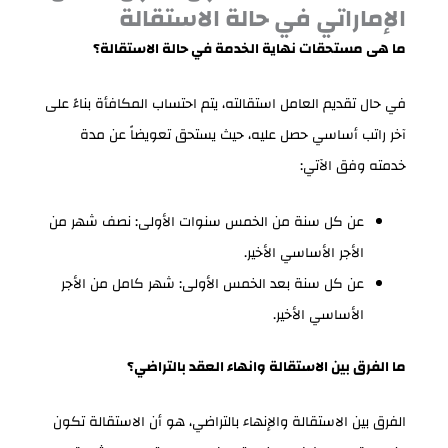
الإماراتي في حالة الاستقالة
ما هى مستحقات نهاية الخدمة في حالة الاستقالة؟
في حال تقديم العامل استقالته، يتم احتساب المكافأة بناءً على
آخر راتب أساسي حصل عليه، حيث يستحق تعويضاً عن مدة
خدمته وفق الآتي:
عن كل سنة من الخمس سنوات الأولى: نصف شهر من
الأجر الأساسي الأخير.
عن كل سنة بعد الخمس الأولى: شهر كامل من الأجر
الأساسي الأخير.
ما الفرق بين الاستقالة وانهاء العقد بالتراضي؟
الفرق بين الاستقالة والإنهاء بالتراضي، هو أن الاستقالة تكون