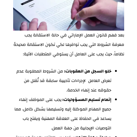
بعد فهم قانون العمل الإماراتي في حالة الاستقالة يجب
معرفة الشروط التي يجب توافرها لكي تكون الاستقالة صحيحةً
نظاماً، حيث يجب على العامل أن يستوفي المتطلبات الآتية:
خلو السجل من العقوبات:
من الشروط المطلوبة عدم
تعرض العامل لإجراءات تأديبية سابقة قد تُقلل من
حقوقه عند إنهاء الخدمة.
إتمام تسليم المسؤوليات:
يجب على الموظف إنهاء
جميع المهام الموكلة إليه وتسليمها بشكل كامل، مما
يساعد في الحفاظ على العلاقة المهنية ويفتح باب
التوصيات الإيجابية من جهة العمل.