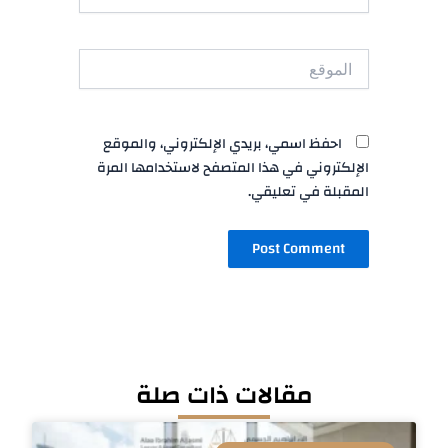
الموقع
احفظ اسمي، بريدي الإلكتروني، والموقع
الإلكتروني في هذا المتصفح لاستخدامها المرة
المقبلة في تعليقي.
مقالات ذات صلة