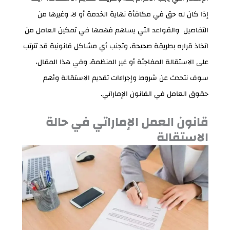
إذا كان له حق في مكافأة نهاية الخدمة أو لا، وغيرها من
التفاصيل والقواعد التي يساهم فهمها في تمكين العامل من
اتخاذ قراره بطريقة صحيحة، وتجنب أي مشاكل قانونية قد تترتب
على الاستقالة المفاجئة أو غير المنظمة، وفي هذا المقال،
سوف نتحدث عن شروط وإجراءات تقديم الاستقالة وأهم
حقوق العامل في القانون الإماراتي.
قانون العمل الإماراتي في حالة
الاستقالة