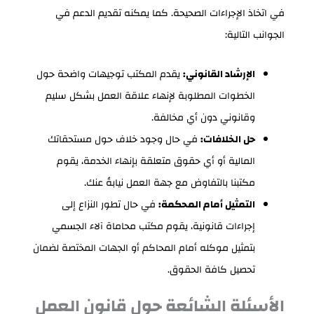
في اتخاذ الإجراءات الصحيحة. كما يمكنه تقديم الدعم في
الجوانب التالية:
الإرشاد القانوني:
يقدم المكتب توجيهات واضحة حول
الخطوات المطلوبة لإنهاء علاقة العمل بشكل سليم
وقانوني دون أي مخالفة.
حل الخلافات:
في حال وجود خلاف حول مستحقاتك
المالية أو أي حقوق متعلقة بإنهاء الخدمة، يقوم
مكتبنا بالتفاوض مع جهة العمل نيابةً عنك.
التمثيل أمام المحكمة:
في حال تطور النزاع إلى
إجراءات قانونية، يقوم مكتب محاماة آلاء الجسمي
بتمثيل موكله أمام المحاكم أو الجهات المختصة لضمان
تحصيل كافة الحقوق.
الأسئلة الشائعة حول قانون العمل