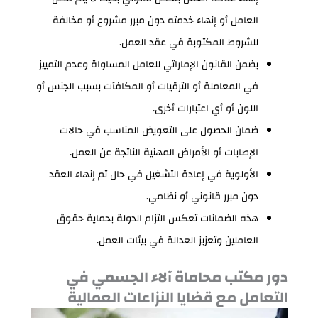
العامل أو إنهاء خدمته دون مبرر مشروع أو مخالفة
للشروط المكتوبة في عقد العمل.
يضمن القانون الإماراتي للعامل المساواة وعدم التمييز
في المعاملة أو الترقيات أو المكافآت بسبب الجنس أو
اللون أو أي اعتبارات أخرى.
ضمان الحصول على التعويض المناسب في حالات
الإصابات أو الأمراض المهنية الناتجة عن العمل.
الأولوية في إعادة التشغيل في حال تم إنهاء العقد
دون مبرر قانوني أو نظامي.
هذه الضمانات تعكس التزام الدولة بحماية حقوق
العاملين وتعزيز العدالة في بيئات العمل.
دور مكتب محاماة آلاء الجسمي في
التعامل مع قضايا النزاعات العمالية