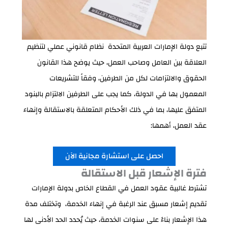
تتبع دولة الإمارات العربية المتحدة نظام قانوني عملي لتنظيم
العلاقة بين العامل وصاحب العمل، حيث يوضح هذا القانون
الحقوق والالتزامات لكل من الطرفين، وفقاً للتشريعات
المعمول بها في الدولة، كما يجب على الطرفين الالتزام بالبنود
المتفق عليها، بما في ذلك الأحكام المتعلقة بالاستقالة وإنهاء
عقد العمل، أهمها:
احصل على استشارة مجانية الآن
فترة الإشعار قبل الاستقالة
تشترط غالبية عقود العمل في القطاع الخاص بدولة الإمارات
تقديم إشعار مسبق عند الرغبة في إنهاء الخدمة، وتختلف مدة
هذا الإشعار بناءً على سنوات الخدمة، حيث يُحدد الحد الأدنى لها