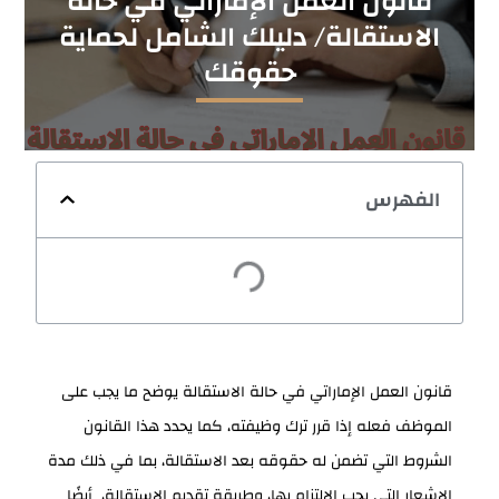
قانون العمل الإماراتي في حالة
الاستقالة/ دليلك الشامل لحماية
حقوقك
الفهرس
قانون العمل الإماراتي في حالة الاستقالة يوضح ما يجب على
الموظف فعله إذا قرر ترك وظيفته، كما يحدد هذا القانون
الشروط التي تضمن له حقوقه بعد الاستقالة، بما في ذلك مدة
الإشعار التي يجب الالتزام بها، وطريقة تقديم الاستقالة، أيضًا