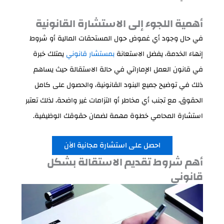
أهمية اللجوء إلى الاستشارة القانونية
في حال وجود أي غموض حول المستحقات المالية أو شروط
إنهاء الخدمة، يفضل الاستعانة
بمستشار قانوني
يمتلك خبرة
في قانون العمل الإماراتي في حالة الاستقالة حيث يساهم
ذلك في توضيح جميع البنود القانونية، والحصول على كامل
الحقوق، مع تجنب أي مخاطر أو التزامات غير واضحة، لذلك تعتبر
استشارة المحامي خطوة مهمة لضمان حقوقك الوظيفية.
احصل على استشارة مجانية الآن
أهم شروط تقديم الاستقالة بشكل
قانوني