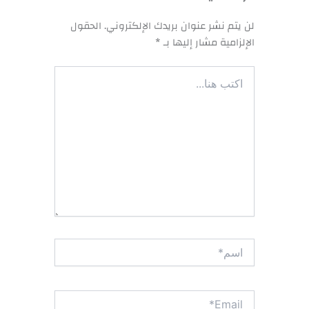
لن يتم نشر عنوان بريدك الإلكتروني.
الحقول
الإلزامية مشار إليها بـ
*
اكتب
هنا...
اسم*
Email*