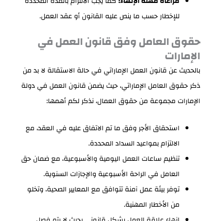
مراعاة مهلة الإنهاء:
كما يجب الالتزام بالمدة المحددة
للإخطار حسب ما ينص عليه القانون أو عقد العمل.
حقوق العامل وفق قانون العمل في
الإمارات
بالحديث عن قانون العمل الإماراتي في حالة الاستقالة لا بد من
ذكر حقوق العامل الإماراتي، حيث يضمن قانون العمل في دولة
الإمارات مجموعة من حقوق العمال، نذكر لكم أهمها:
استحقاق الأجر وفق ما تم الاتفاق عليه في العقد، مع
الالتزام بمواعيد السداد المحددة.
تنظيم ساعات العمل اليومية والأسبوعية، مع ضمان حق
العامل في الراحة الأسبوعية والإجازات السنوية.
توفر بيئة عمل آمنة تتوافق مع المعايير الصحية، وتخلو
من الأخطار المهنية.
إنهاء علاقة العمل بشكل قانوني بحيث لا يتم فصل