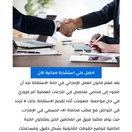
احصل على استشارة مجانية الآن
بعد فهم قانون العمل الإماراتي في حالة الاستقالة نجد أن
اللجوء إلى محامي متخصص في النزاعات العمالية أمر ضروري
في حال مواجهة صعوبات أثناء تقديم الاستقالة، لذلك لا تتردد
في التواصل مع مكتب محاماة آلاء الجسمي في الإمارات،
حيث يوفر مكتبنا فريق من المحامين الذين يمتلكون الخبرة
الكافية لتوضيح حقوقك القانونية بشكل دقيق، ومساعدتك