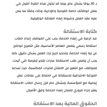
بـ 30 يومًا بشكل عام، بينما قد تكون هذه الفترة أطول في
بعض الوظائف خاصة القيادية والإدارية، وذلك وفقًا لما ينص
عليه عقد العمل وشروط إنهاء العلاقة الوظيفية.
كتابة الاستقالة
عند الرغبة في إنهاء الخدمة، يجب على الموظف إعداد خطاب
استقالة رسمي يتضمن العناصر الأساسية، مثل التصريح الواضح
عن نية إنهاء الخدمة، وتحديد تاريخ ترك العمل بشكل دقيق، كما
يجب أن يتضمن طلب الاستقالة عبارات تقدير للفرصة التي أتيحت
للموظف، مع التعبير عن الامتنان للخبرات المكتسبة، حيث تساعد
الصياغة الاحترافية للاستقالة في الحفاظ على علاقات عمل
إيجابية مع المؤسسة، وبشكل عام فإن إرسال خطاب الاستقالة
يعتبر إجراء ضروري لضمان إنهاء الخدمة وفق الأصول.
الحقوق المالية بعد الاستقالة