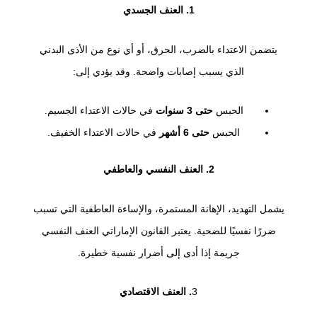
1. العنف الجسدي
يتضمن الاعتداء بالضرب، الحرق، أو أي نوع من الأذى البدني
الذي يسبب إصابات واضحة. وقد يؤدي إلى:
الحبس
حتى 3 سنوات
في حالات الاعتداء الجسيم.
الحبس
حتى 6 أشهر
في حالات الاعتداء الخفيف.
2. العنف النفسي والعاطفي
يشمل التهديد، الإهانة المستمرة، والإساءة العاطفية التي تسبب
ضررًا نفسيًا للضحية. يعتبر القانون الإماراتي العنف النفسي
جريمة إذا أدى إلى أضرار نفسية خطيرة.
3
. العنف الاقتصادي