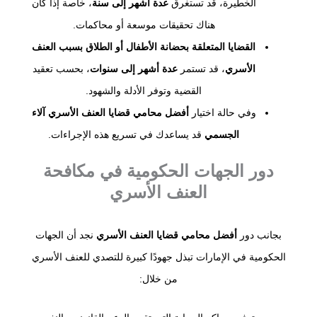
الخطيرة، قد تستغرق
عدة أشهر إلى سنة
، خاصة إذا كان
هناك تحقيقات موسعة أو محاكمات.
القضايا المتعلقة بحضانة الأطفال أو الطلاق بسبب العنف
الأسري
، قد تستمر
عدة أشهر إلى سنوات
، بحسب تعقيد
القضية وتوفر الأدلة والشهود.
وفي حالة اختيار
أفضل محامي قضايا العنف الأسري آلاء
الجسمي
قد يساعدك في تسريع هذه الإجراءات.
دور الجهات الحكومية في مكافحة
العنف الأسري
بجانب دور
أفضل محامي قضايا العنف الأسري
نجد أن الجهات
الحكومية في الإمارات تبذل جهودًا كبيرة للتصدي للعنف الأسري
من خلال: