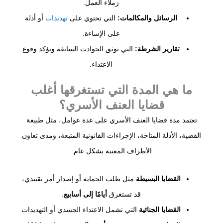
زملاء العمل.
الرسائل والمكالمات:
التي تحتوي على
تهديدات
أو أدلة
على الإساءة.
تقارير الشرطة:
التي توثق الحوادث السابقة وتؤكد وقوع
الاعتداء.
ما هي المدة التي تستغرقها أغلب
قضايا العنف الأسري؟
تعتمد مدة قضايا العنف الأسري على عدة عوامل، مثل طبيعة
القضية، الأدلة المتاحة، الإجراءات القانونية المتبعة، ومدى تعاون
الأطراف المعنية بشكل عام:
القضايا البسيطة
مثل طلب الحماية أو إصدار أمر تقييدي،
قد تستغرق
أيامًا إلى أسابيع
.
القضايا الجنائية
التي تشمل الاعتداء الجسدي أو التهديدات