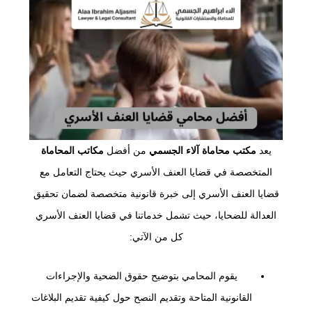
يعد
مكتب محاماة آلاء الجسمي
من أفضل
مكاتب المحاماة
المتخصصة في قضايا العنف الأسري حيث يحتاج التعامل مع
قضايا العنف الأسري إلى خبرة قانونية متخصصة لضمان تحقيق
العدالة للضحايا، حيث تشمل خدماتنا في قضايا العنف الأسري
كل من الآتي:
يقوم المحامي بتوضيح حقوق الضحية والإجراءات
القانونية المتاحة وتقديم النصح حول كيفية تقديم البلاغات