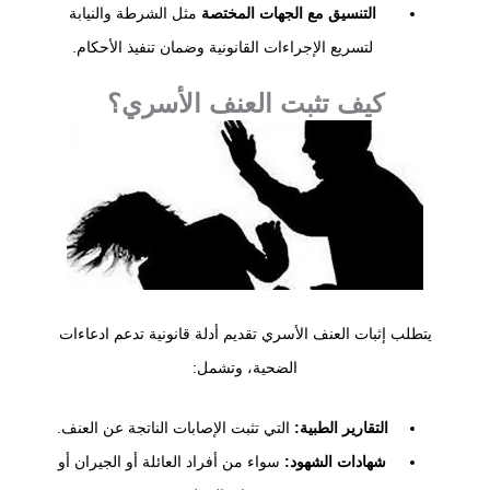
التنسيق مع الجهات المختصة
مثل الشرطة والنيابة
لتسريع الإجراءات القانونية وضمان تنفيذ الأحكام.
كيف تثبت العنف الأسري؟
يتطلب إثبات العنف الأسري تقديم أدلة قانونية تدعم ادعاءات
الضحية، وتشمل:
التقارير الطبية:
التي تثبت الإصابات الناتجة عن العنف.
شهادات الشهود:
سواء من أفراد العائلة أو الجيران أو