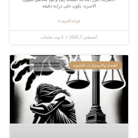
الاسرة، يكون على دراية دقيقة
قراءة المزيد »
أغسطس 7, 2026
لا توجد تعليقات
القضايا والاستشارات القانونية