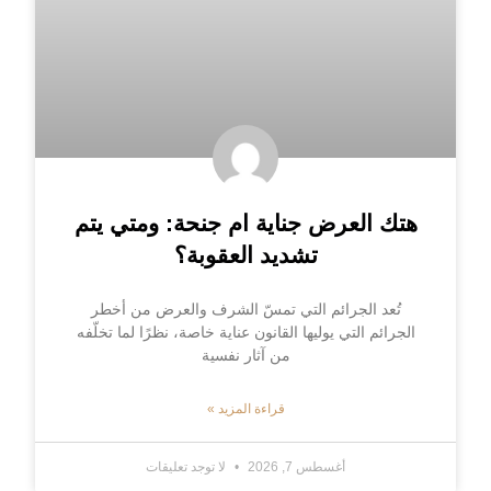
هتك العرض جناية ام جنحة: ومتي يتم
تشديد العقوبة؟
تُعد الجرائم التي تمسّ الشرف والعرض من أخطر
الجرائم التي يوليها القانون عناية خاصة، نظرًا لما تخلّفه
من آثار نفسية
قراءة المزيد »
أغسطس 7, 2026
لا توجد تعليقات