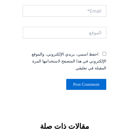
Email*
الموقع
احفظ اسمي، بريدي الإلكتروني، والموقع
الإلكتروني في هذا المتصفح لاستخدامها المرة
المقبلة في تعليقي.
مقالات ذات صلة