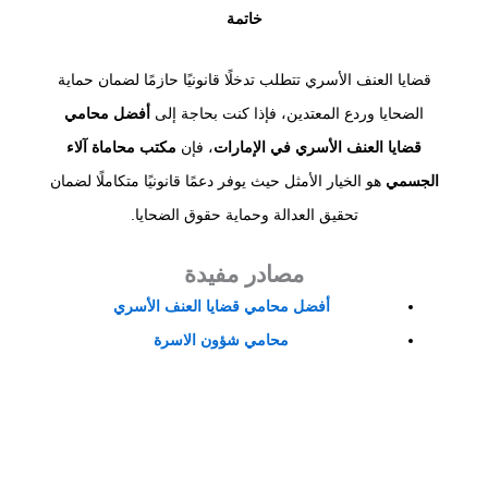
خاتمة
قضايا العنف الأسري تتطلب تدخلًا قانونيًا حازمًا لضمان حماية
الضحايا وردع المعتدين، فإذا كنت بحاجة إلى
أفضل محامي
قضايا العنف الأسري في الإمارات
، فإن
مكتب محاماة آلاء
الجسمي
هو الخيار الأمثل حيث يوفر دعمًا قانونيًا متكاملًا لضمان
تحقيق العدالة وحماية حقوق الضحايا.
مصادر مفيدة
أفضل محامي قضايا العنف الأسري
محامي شؤون الاسرة