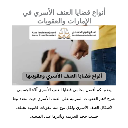
أنواع قضايا العنف الأسري في
الإمارات والعقوبات
يقدم لكم أفضل محامي قضايا العنف الأسري آلاء الجسمي
شرح لأهم العقوبات المترتبة على العنف الأسري حيث تتعدد تبعا
لأشكال العنف الأسري ولكل نوع منه عقوبات قانونية تختلف
حسب حجم الجريمة وتأثيرها على الضحية.