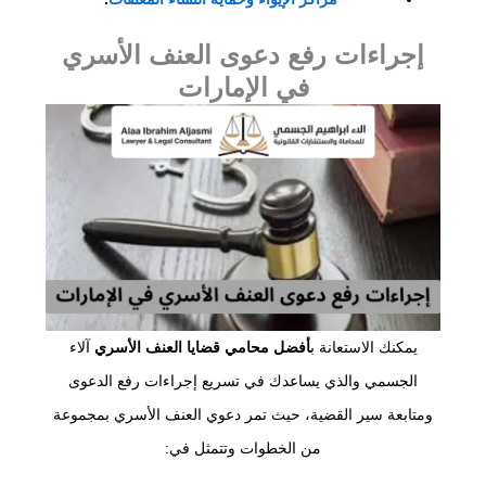
إجراءات رفع دعوى العنف الأسري
في الإمارات
يمكنك الاستعانة ب
أفضل محامي قضايا العنف الأسري
آلاء
الجسمي والذي يساعدك في تسريع إجراءات رفع الدعوى
ومتابعة سير القضية، حيث تمر دعوي العنف الأسري بمجموعة
من الخطوات وتتمثل في: