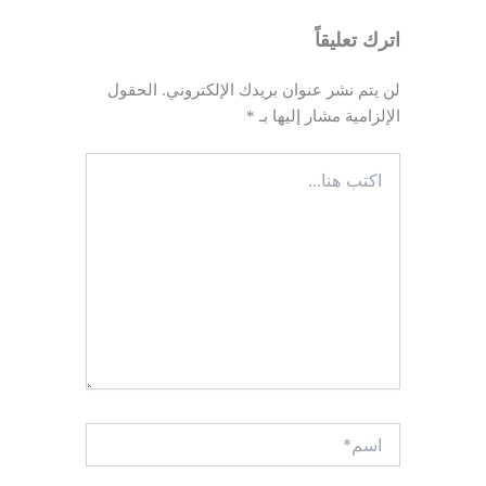
اترك تعليقاً
لن يتم نشر عنوان بريدك الإلكتروني.
الحقول
الإلزامية مشار إليها بـ
*
اكتب
هنا...
اسم*