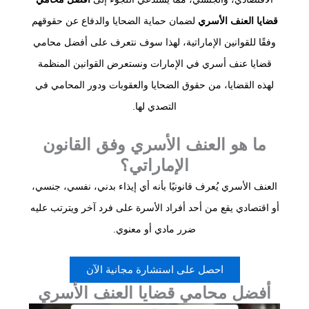
قضايا العنف الأسري
لضمان حماية الضحايا والدفاع عن حقوقهم
وفقًا للقوانين الإماراتية، لهذا سوف نتعرف على أفضل محامي
قضايا عنف أسري في الإمارات ونستعرض القوانين المنظمة
لهذه القضايا، من حقوق الضحايا والعقوبات ودور المحامي في
التصدي لها.
ما هو العنف الأسري وفق القانون
الإماراتي؟
العنف الأسري يُعرف قانونيًا بأنه أي إيذاء بدني، نفسي، جنسي،
أو اقتصادي يقع من أحد أفراد الأسرة على فرد آخر ويترتب عليه
ضرر مادي أو معنوي.
احصل على استشارة مجانية الآن
أفضل محامي قضايا العنف الأسري