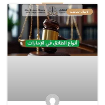
الأحوال الشخصية