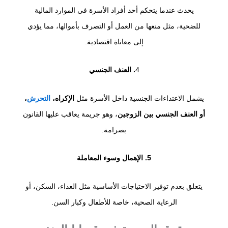
يحدث عندما يتحكم أحد أفراد الأسرة في الموارد المالية
للضحية، مثل منعها من العمل أو التصرف بأموالها، مما يؤدي
إلى معاناة اقتصادية.
4
. العنف الجنسي
يشمل الاعتداءات الجنسية داخل الأسرة مثل
الإكراه،
التحرش
،
أو العنف الجنسي بين الزوجين
، وهو جريمة يعاقب عليها القانون
بصرامة.
5. الإهمال وسوء المعاملة
يتعلق بعدم توفير الاحتياجات الأساسية مثل الغذاء، السكن، أو
الرعاية الصحية، خاصة للأطفال وكبار السن.