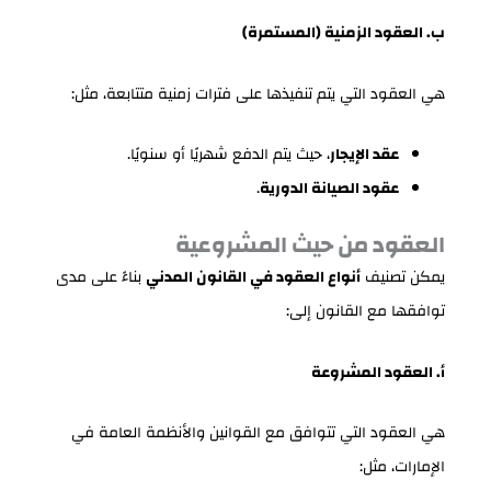
ب. العقود الزمنية (المستمرة)
هي العقود التي يتم تنفيذها على فترات زمنية متتابعة، مثل:
عقد الإيجار
، حيث يتم الدفع شهريًا أو سنويًا.
عقود الصيانة الدورية
.
العقود من حيث المشروعية
يمكن تصنيف
أنواع العقود في القانون المدني
بناءً على مدى
توافقها مع القانون إلى:
أ. العقود المشروعة
هي العقود التي تتوافق مع القوانين والأنظمة العامة في
الإمارات، مثل: