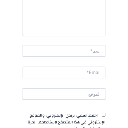
اسم*
Email*
الموقع
احفظ اسمي، بريدي الإلكتروني، والموقع
الإلكتروني في هذا المتصفح لاستخدامها المرة