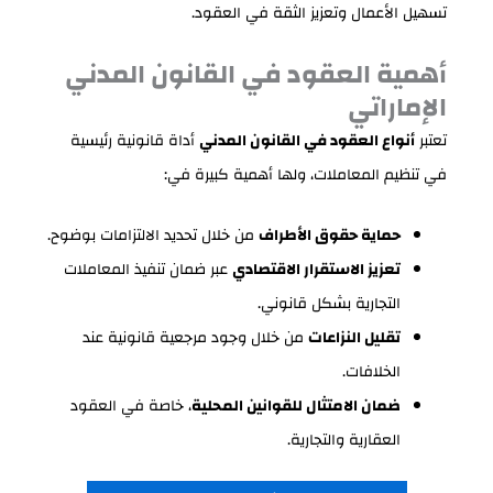
تسهيل الأعمال وتعزيز الثقة في العقود.
أهمية العقود في القانون المدني
الإماراتي
تعتبر
أنواع العقود في القانون المدني
أداة قانونية رئيسية
في تنظيم المعاملات، ولها أهمية كبيرة في:
حماية حقوق الأطراف
من خلال تحديد الالتزامات بوضوح.
تعزيز الاستقرار الاقتصادي
عبر ضمان تنفيذ المعاملات
التجارية بشكل قانوني.
تقليل النزاعات
من خلال وجود مرجعية قانونية عند
الخلافات.
ضمان الامتثال للقوانين المحلية
، خاصة في العقود
العقارية والتجارية.