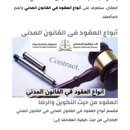
المقال، سنتعرف على
أنواع العقود في القانون المدني
وأهم
خصائصها.
أنواع العقود في القانون المدني
العقود من حيث التكوين والرضا
تنقسم أنواع العقود في القانون المدني في القانون المدني
الإماراتي من حيث كيفية انعقادها إلى: