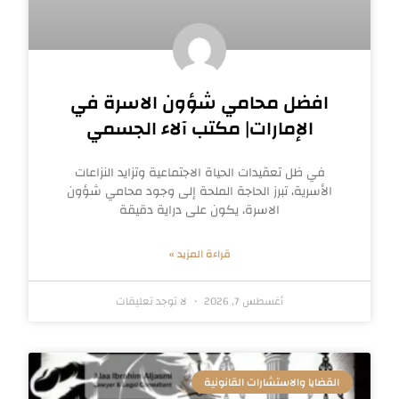
افضل محامي شؤون الاسرة في
الإمارات| مكتب آلاء الجسمي
في ظل تعقيدات الحياة الاجتماعية وتزايد النزاعات
الأسرية، تبرز الحاجة الملحة إلى وجود محامي شؤون
الاسرة، يكون على دراية دقيقة
قراءة المزيد »
أغسطس 7, 2026
لا توجد تعليقات
القضايا والاستشارات القانونية