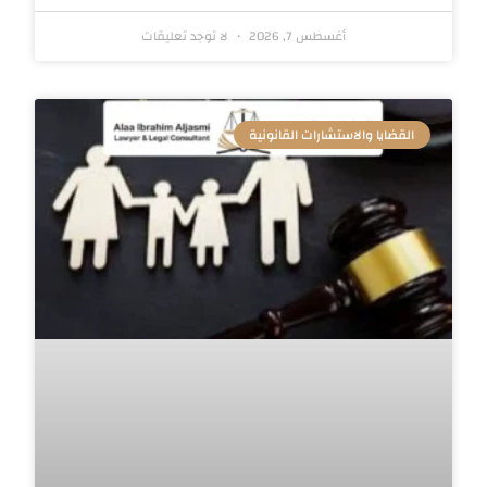
أغسطس 7, 2026
لا توجد تعليقات
القضايا والاستشارات القانونية