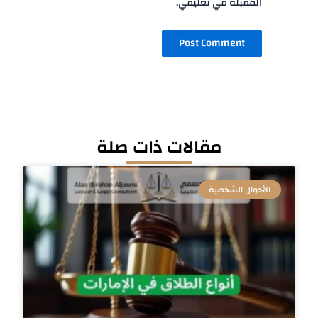
المقبلة في تعليقي.
مقالات ذات صلة
الأحوال الشخصية