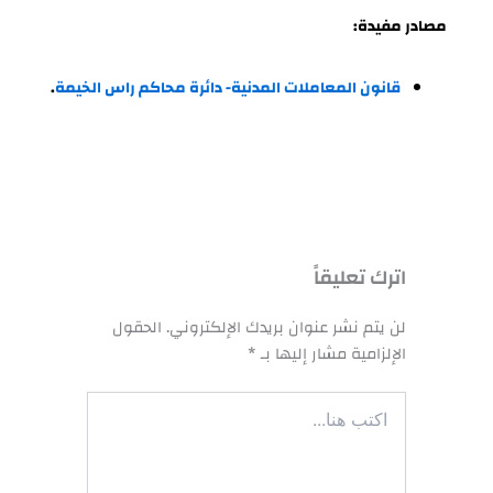
مصادر مفيدة:
قانون المعاملات المدنية- دائرة محاكم راس الخيمة
.
اترك تعليقاً
لن يتم نشر عنوان بريدك الإلكتروني.
الحقول
الإلزامية مشار إليها بـ
*
اكتب
هنا...