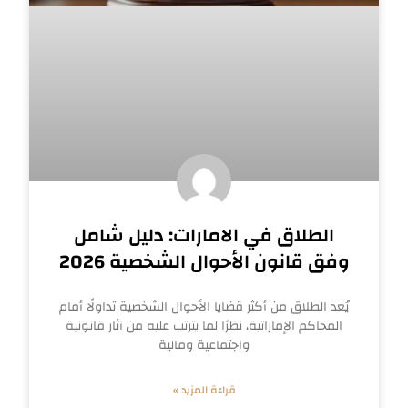
الطلاق في الامارات: دليل شامل
وفق قانون الأحوال الشخصية 2026
يُعد الطلاق من أكثر قضايا الأحوال الشخصية تداولًا أمام
المحاكم الإماراتية، نظرًا لما يترتب عليه من آثار قانونية
واجتماعية ومالية
قراءة المزيد »