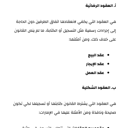
أ. العقود الرضائية
هي العقود التي يكفي لانعقادها اتفاق الطرفين دون الحاجة
إلى إجراءات رسمية مثل التسجيل أو الكتابة، ما لم ينص القانون
على خلاف ذلك. ومن أمثلتها:
عقد البيع
عقد الإيجار
عقد العمل
ب. العقود الشكلية
هي العقود التي يشترط القانون كتابتها أو تسجيلها لكي تكون
صحيحة ونافذة ومن الأمثلة عليها في الإمارات: