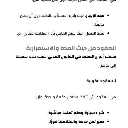
عقد الإيجار
، حيث يلتزم المستأجر بالدفع دون أن يصبح
مالكًا.
عقد العمل
، حيث يلتزم العامل بأداء مهامه مقابل أجر.
العقود من حيث المدة والاستمرارية
تنقسم
أنواع العقود في القانون المدني
حسب مدة تنفيذها
إلى نوعين:
أ. العقود الفورية
هي العقود التي تنفذ بالكامل دفعة واحدة، مثل:
شراء سيارة ودفع ثمنها مباشرة
.
دفع ثمن خدمة واستلامها فورًا
.