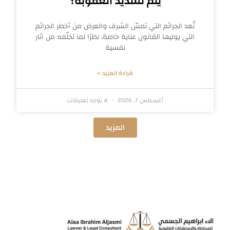
يتم تشديد العقوبة؟
تُعد الجرائم التي تمسّ الشرف والعرض من أخطر الجرائم
التي يوليها القانون عناية خاصة، نظرًا لما تخلّفه من آثار
نفسية
قراءة المزيد »
أغسطس 7, 2026
لا توجد تعليقات
المزيد