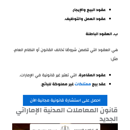
عقود البيع والإيجار
.
عقود العمل والتوظيف
.
ب. العقود الباطلة
هي العقود التي تتضمن شروطًا تخالف القانون أو النظام العام،
مثل:
عقود المقامرة
، التي تعتبر غير قانونية في الإمارات.
عقد بيع
ممتلكات
غير مملوكة للبائع
.
احصل على استشارة قانونية مجانية الآن
قانون المعاملات المدنية الإماراتي
الجديد