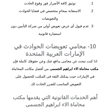
توثيق كافة الأضرار فور وقوع الحادث
الاستعانة بمحامٍ متخصص في قضايا الحوادث
والتعويضات
عدم قبول أي عرض تعويض أولي من شركة التأمين دون
استشارة قانونية
10- محامي تعويضات الحوادث في
الإمارات العربية المتحدة
اذا كنت تبحث عن محامى يدافع عنك وعن حقوقك كاملة فإن
مكتب محاماة الاء ابراهيم الجسمى
من أفضل مكاتب المحاماة
في الإمارات حيث يمكنك الثقة فى المكتب للحصول على
التعويض المناسب للضرر الحادث لك .
أهم الخدمات القانونية التي يقدمها مكتب
محاماة الاء ابراهيم الجسمى