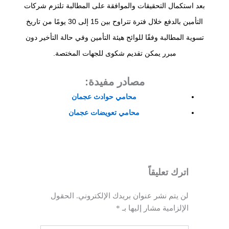
بعد استكمال التحقيقات والموافقة على المطالبة تلتزم شركات
التأمين بالدفع خلال فترة تتراوح بين 15 إلى 30 يومًا من تاريخ
تسوية المطالبة وفقًا للوائح هيئة التأمين وفي حالة التأخير دون
مبرر يمكن تقديم شكوى للجهات المختصة.
مصادر مفيدة:
محامي حوادث عجمان
محامي تعويضات عجمان
اترك تعليقاً
لن يتم نشر عنوان بريدك الإلكتروني.
الحقول
الإلزامية مشار إليها بـ
*