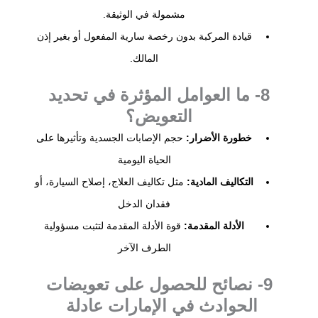
مشمولة في الوثيقة.
قيادة المركبة بدون رخصة سارية المفعول أو بغير إذن
المالك.
8- ما العوامل المؤثرة في تحديد
التعويض؟
خطورة الأضرار:
حجم الإصابات الجسدية وتأثيرها على
الحياة اليومية
التكاليف المادية:
مثل تكاليف العلاج، إصلاح السيارة، أو
فقدان الدخل
الأدلة المقدمة:
قوة الأدلة المقدمة لتثبت مسؤولية
الطرف الآخر
9- نصائح للحصول على تعويضات
الحوادث في الإمارات عادلة