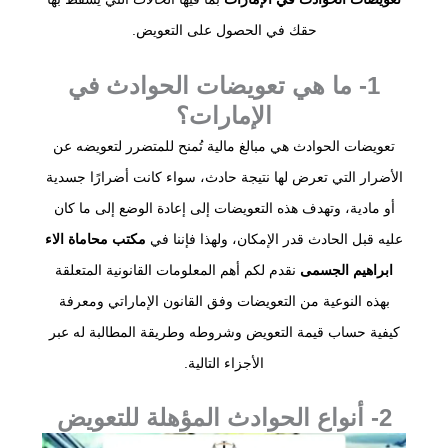
حقك في الحصول على التعويض.
1- ما هي تعويضات الحوادث في
الإمارات؟
تعويضات الحوادث هي مبالغ مالية تُمنح للمتضرر لتعويضه عن
الأضرار التي تعرض لها نتيجة حادث، سواء كانت أضرارًا جسدية
أو مادية، وتهدف هذه التعويضات إلى إعادة الوضع إلى ما كان
عليه قبل الحادث قدر الإمكان، ولهذا فإننا في
مكتب محاماة الاء
ابراهيم الجسمى
نقدم لكم أهم المعلومات القانونية المتعلقة
بهذه النوعية من التعويضات وفق القانون الإماراتي ومعرفة
كيفية حساب قيمة التعويض وشروطه وطريقة المطالبة له عبر
الأجزاء التالية.
2- أنواع الحوادث المؤهلة للتعويض