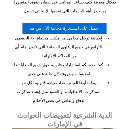
يمكنك معرفة كيف يساعد المحامي في ضمان حقوق المتضرر؟
من خلال أهم الخدمات التي نقدمها لك والتي تشمل:
احصل على استشارة مجانية الآن من هنا
إمكانية توكيل محامي من مكتب محاماة آلاء الجسمي
للترافع في جميع الدعاوى القضائية التي تكون أمام أي
من المحاكم الإماراتية.
كما نقدم لكم استشارات قانونية حول جميع القضايا تبعا
لملابسات وظروف كل حالة على حدى.
يمكننا أيضا القيام بإعداد صياغة قانونية لكل من
المذكرات، الاتفاقيات، أو العقود مثل إنشاء مذكرات
الدفاع والطعن في بعض الأحكام.
الدية الشرعية لتعويضات الحوادث
في الإمارات