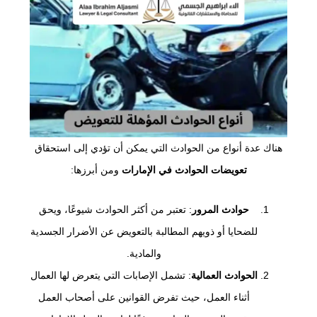
هناك عدة أنواع من الحوادث التي يمكن أن تؤدي إلى استحقاق
تعويضات الحوادث في الإمارات
ومن أبرزها:
حوادث المرور
: تعتبر من أكثر الحوادث شيوعًا، ويحق
للضحايا أو ذويهم المطالبة بالتعويض عن الأضرار الجسدية
والمادية.
الحوادث العمالية
: تشمل الإصابات التي يتعرض لها العمال
أثناء العمل، حيث تفرض القوانين على أصحاب العمل