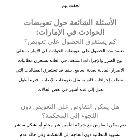
لحقت بهم.
الأسئلة الشائعة حول تعويضات
الحوادث في الإمارات:
كم يستغرق الحصول على تعويض؟
تعتمد مدة الحصول على تعويضات الحوادث في الإمارات على
نوع الضرر والإجراءات المتبعة، في العادة تستغرق مطالبات
الأضرار المادية بضعة أسابيع، بينما قد تستغرق المطالبات التي
تتطلب إجراءات قانونية مثل تعويضات الإصابات فترة أطول،
تصل إلى عدة أشهر في بعض الحالات.
هل يمكن التفاوض على التعويض دون
اللجوء إلى المحكمة؟
نعم يمكن التفاوض مع شركة التأمين عبر محامٍ أو بشكل مباشر
لتسوية المطالبة دون الحاجة إلى المحكمة وفي حالة عدم