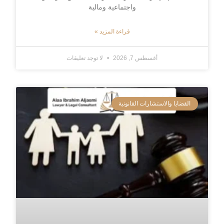
واجتماعية ومالية
قراءة المزيد »
أغسطس 7, 2026
لا توجد تعليقات
القضايا والاستشارات القانونية