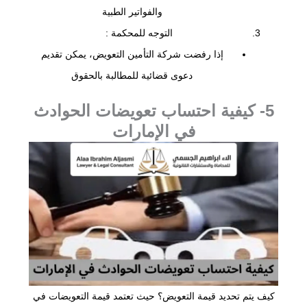
والفواتير الطبية
التوجه للمحكمة :
إذا رفضت شركة التأمين التعويض، يمكن تقديم
دعوى قضائية للمطالبة بالحقوق
5- كيفية احتساب تعويضات الحوادث
في الإمارات
كيف يتم تحديد قيمة التعويض؟ حيث تعتمد قيمة التعويضات في