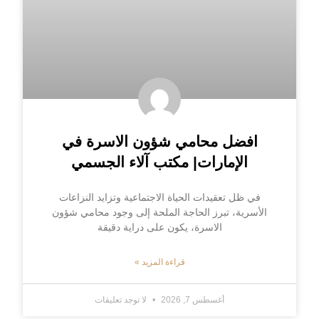
افضل محامي شؤون الاسرة في
الإمارات| مكتب آلاء الجسمي
في ظل تعقيدات الحياة الاجتماعية وتزايد النزاعات
الأسرية، تبرز الحاجة الملحة إلى وجود محامي شؤون
الاسرة، يكون على دراية دقيقة
قراءة المزيد »
أغسطس 7, 2026
لا توجد تعليقات