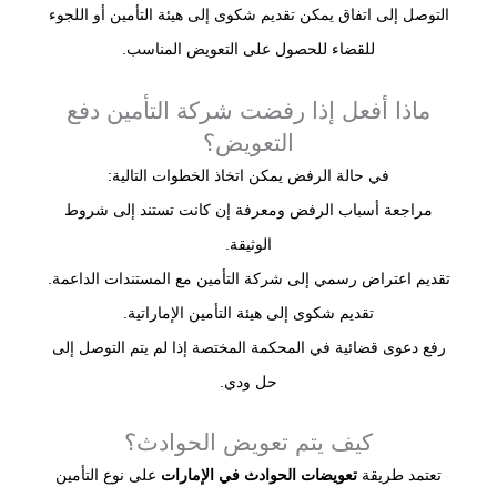
التوصل إلى اتفاق يمكن تقديم شكوى إلى هيئة التأمين أو اللجوء
للقضاء للحصول على التعويض المناسب.
ماذا أفعل إذا رفضت شركة التأمين دفع
التعويض؟
في حالة الرفض يمكن اتخاذ الخطوات التالية:
مراجعة أسباب الرفض ومعرفة إن كانت تستند إلى شروط
الوثيقة.
تقديم اعتراض رسمي إلى شركة التأمين مع المستندات الداعمة.
تقديم شكوى إلى هيئة التأمين الإماراتية.
رفع دعوى قضائية في المحكمة المختصة إذا لم يتم التوصل إلى
حل ودي.
كيف يتم تعويض الحوادث؟
تعتمد طريقة
تعويضات الحوادث في الإمارات
على نوع التأمين