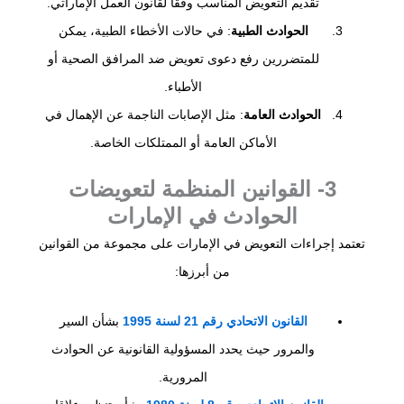
تقديم التعويض المناسب وفقًا لقانون العمل الإماراتي.
الحوادث الطبية
: في حالات الأخطاء الطبية، يمكن
للمتضررين رفع دعوى تعويض ضد المرافق الصحية أو
الأطباء.
الحوادث العامة
: مثل الإصابات الناجمة عن الإهمال في
الأماكن العامة أو الممتلكات الخاصة.
3- القوانين المنظمة لتعويضات
الحوادث في الإمارات
تعتمد إجراءات التعويض في الإمارات على مجموعة من القوانين
من أبرزها:
القانون الاتحادي رقم 21 لسنة 1995
بشأن السير
والمرور حيث يحدد المسؤولية القانونية عن الحوادث
المرورية.