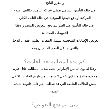
والضرر الناتج:
في حالة التأمين الشامل تغطي شركة التأمين تكاليف إصلاح
المركبة أو دفع قيمتها السوقية في حالة التلف الكلي.
في حالة التأمين ضد الغير يتم دفع التعويض للمتضرر وفقًا
للتقييمات المعتمدة.
تعويض الإصابات الشخصية يشمل النفقات الطبية، فقدان الدخل،
والتعويض عن العجز الدائم إن وجد.
كم مدة المطالبة بعد الحادث؟
وفقًا لقانون التأمين الإماراتي يجب تقديم المطالبة خلال فترة
محددة وعادةً ما تكون خلال 3 سنوات من تاريخ الحادث، إلا في
بعض الحالات الخاصة التي قد تتطلب إجراءات قانونية لتمديد
المدة.
متى يتم دفع التعويض؟