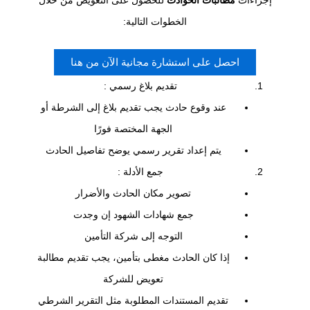
الخطوات التالية:
احصل على استشارة مجانية الآن من هنا
تقديم بلاغ رسمي :
عند وقوع حادث يجب تقديم بلاغ إلى الشرطة أو
الجهة المختصة فورًا
يتم إعداد تقرير رسمي يوضح تفاصيل الحادث
جمع الأدلة :
تصوير مكان الحادث والأضرار
جمع شهادات الشهود إن وجدت
التوجه إلى شركة التأمين
إذا كان الحادث مغطى بتأمين، يجب تقديم مطالبة
تعويض للشركة
تقديم المستندات المطلوبة مثل التقرير الشرطي