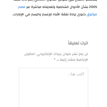
2005 بشأن الأحوال الشخصية وتعديلاته مباشرة عبر
مصدر
موثوق
دعوى زيادة نفقة الأبناء للإعسار واليسار في الإمارات.
اترك تعليقاً
لن يتم نشر عنوان بريدك الإلكتروني.
الحقول
الإلزامية مشار إليها بـ
*
اكتب
هنا...