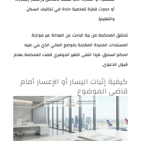
أو حدوث قفزة تضخمية حادة في تكاليف السكن
والتعليم).
تتحقق المحكمة من نية الباحث عن العدالة عبر موازنة
المستندات الجديدة المقارنة بالوضع المالي الذي بني عليه
الحكم السابق، فإذا انتفى التغير الجوهري قضت المحكمة بعدم
قبول الدعوى.
كيفية إثبات اليسار أو الإعسار أمام
قاضي الموضوع