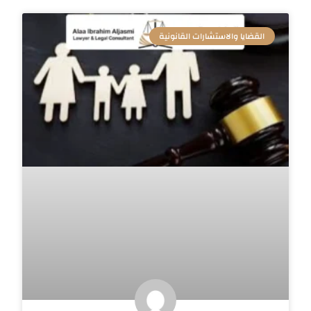
القضايا والاستشارات القانونية