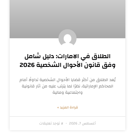
الطلاق في الامارات: دليل شامل
وفق قانون الأحوال الشخصية 2026
يُعد الطلاق من أكثر قضايا الأحوال الشخصية تداولًا أمام
المحاكم الإماراتية، نظرًا لما يترتب عليه من آثار قانونية
واجتماعية ومالية
قراءة المزيد »
أغسطس 7, 2026
لا توجد تعليقات