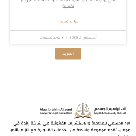
نفسية
قراءة المزيد »
أغسطس 7, 2026
لا توجد تعليقات
المزيد
الاء الجسمي للمحاماة والاستشارات القانونية هي شركة رائدة في
عجمان، تقدم مجموعة واسعة من الخدمات القانونية مع التزام بالتميز