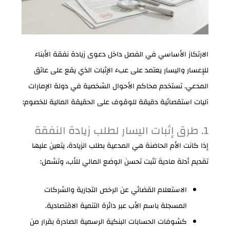
الارتكاز الأساسي في الفصل داخل دعوى زيادة نفقة الأبناء
للإعسار واليسار يعتمد على عبء الإثبات الذي يقع على عاتق
المدعي. تستخدم محاكم الأحوال الشخصية في دولة الإمارات
آليات استقصائية دقيقة للوقوف على الحقيقة المالية للخصوم:
1. طرق إثبات اليسار لطلب زيادة النفقة
إذا كانت الأم الحاضنة هي المدعية بطلب الزيادة، يتعين عليها
تقديم أدلة مادية تثبت تحسن الوضع المالي للأب، وتشمل:
الاستعلام القضائي عن الرخص التجارية والشركات
المسجلة باسم الأب عبر دائرة التنمية الاقتصادية.
كشوفات الحسابات البنكية الرسمية الصادرة بقرار من