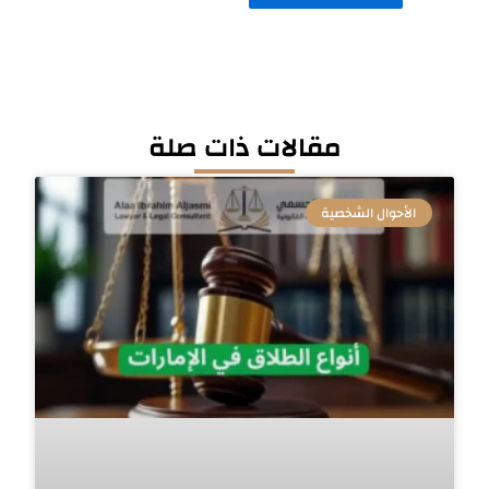
مقالات ذات صلة
الأحوال الشخصية