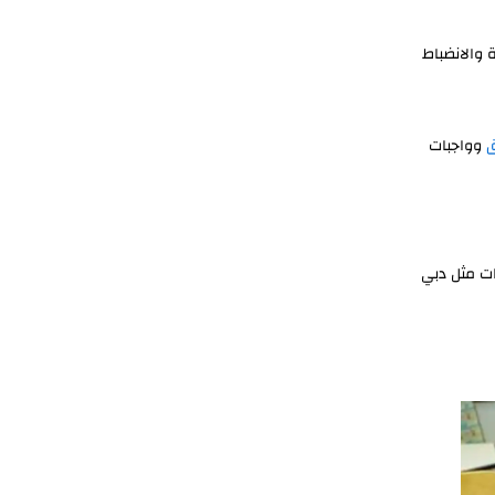
 والانضباط
وواجبات
ات مثل دبي