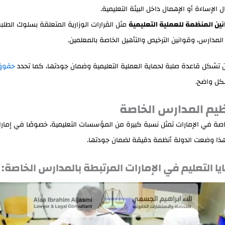
 الإساءة أو الإهمال داخل البيئة التعليمية.
نين المنظمة للعملية التعليمية
مثل القرارات الوزارية المتعلقة بسلوك الطلبة
المدارس، وقوانين الترخيص والتأهيل الخاصة بالمعلمين.
 تشكل قاعدة صلبة لحماية العملية التعليمية وضمان جودتها، كما تحدد
حقوق
ل واضح.
تنظيم المدارس الخاصة
اصة في الإمارات تمثل نسبة كبيرة من المؤسسات التعليمية، خصوصًا في إمار
ذا وضعت الدولة أنظمة دقيقة لضمان جودتها.
ا التعليم في الإمارات
المرتبطة بالمدارس الخاصة: