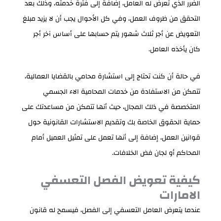
الضرر الذي تعرض له العامل، إضافة إلى فترة خدمته، وذلك بعد
التحقق من ظروف العمل، وفي كل الأحوال يجب أن لا يزيد مبلغ
التعويض عن أجر ثلاث شهور يتم حسابها على أساس آخر أجر
كان يأخذه العامل.
في حالة أن كنت تحتاج إلى استشارة محامي بالقضايا العمالية،
تتمكن من الاستفادة من خدمات المحامية الاء الجسمي
المتخصصة في ذلك المجال، حيث أنها تتمكن من مساعدتك على
حماية الحقوق الخاصة بك وتقديم الاستشارات القانونية حول
قوانين العمل، إضافة إلى أنها تعمل على تمثيل العميل أمام
المحاكم أو لجان فض الخلافات.
كيفية تعويض الفصل التعسفي
الامارات
عندما يتعرض العامل التعسفي إلى الفصل، فيسمح له قانون