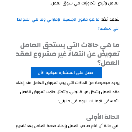
العامل وتردع التجاوزات في سوق العمل.
شاهد أيضًا:
ما هو قانون الجنسية الإماراتي وما هي الضوابط
التي تحكمه؟
ما هي حالات التي يستحق العامل
تعويض عن انتهاء غير مشروع لعقد
العمل؟
احصل على استشارة مجانية الآن
يوجد مجموعة من الحالات التي يجب تعويض العامل عند إنهاء
عقد العمل بشكل غير قانوني، وتتمثل حالات تعويض الفصل
التعسفي الامارات اليوم في ما يلي:
الحالة الأولى
في حالة أن قام صاحب العمل بإنهاء خدمة العامل بعد تقديم