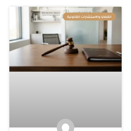
القضايا والاستشارات القانونية