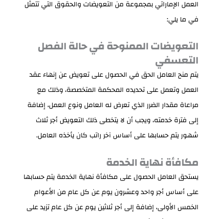
العمل الإماراتي بمجموعة من التعويضات والحقوق التي تتمثل
في ما يلي:
التعويضات الممنوحة في حالة الفصل
التعسفي
يتم منح العامل الحق في الحصول على تعويض عن إنهاء عقد
العمل وتعمل على تحديده المحكمة المتخصصة، وذلك مع
مراعاة مقدار الضرر الذي تعرض له العامل ونوع العمل، إضافة
إلى فترة خدمته، ويجب أن لا يتخطى ذلك التعويض أجر ثلاث
شهور يتم حسابها على أساس آخر راتب كان يأخذه العامل.
مكافأة نهاية الخدمة
يستحق العامل الحصول على مكافأة نهاية الخدمة يتم حسابها
على أساس أجر واحد وعشرون يوم عن كل عام من الأعوام
الخمس الأولى، إضافة إلى أجر ثلاثين يوم عن كل عام تزيد على