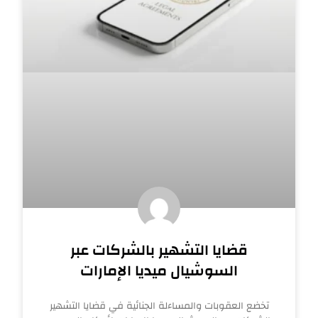
قضايا التشهير بالشركات عبر
السوشيال ميديا الإمارات
تخضع العقوبات والمساءلة الجنائية في قضايا التشهير