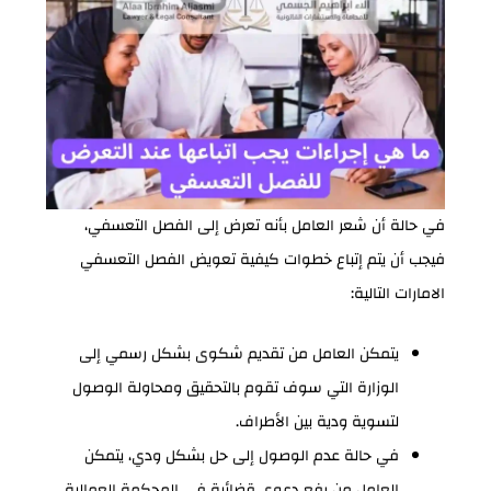
في حالة أن شعر العامل بأنه تعرض إلى الفصل التعسفي،
فيجب أن يتم إتباع خطوات كيفية تعويض الفصل التعسفي
الامارات التالية:
يتمكن العامل من تقديم شكوى بشكل رسمي إلى
الوزارة التي سوف تقوم بالتحقيق ومحاولة الوصول
لتسوية ودية بين الأطراف.
في حالة عدم الوصول إلى حل بشكل ودي، يتمكن
العامل من رفع دعوى قضائية في المحكمة العمالية