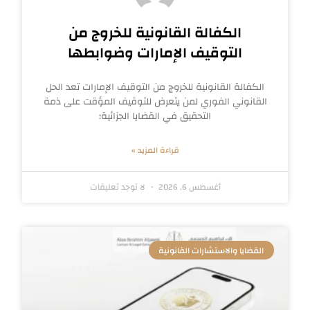
الكفالة القانونية للخروج من
التوقيف الإمارات وضوابطها
الكفالة القانونية للخروج من التوقيف الإمارات تعد الحل
القانوني الفوري لمن يتعرض للتوقيف المؤقت على ذمة
التحقيق في القضايا الجزائية؛
قراءة المزيد »
أغسطس 6, 2026
لا توجد تعليقات
القضايا والاستشارات القانونية