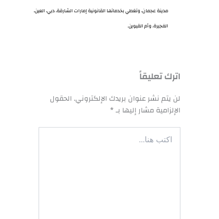
مدينة عجمان، وتغطي بخدماتها القانونية إمارات الشارقة، دبي، العين،
الفجيرة، وأم القيوين.
اترك تعليقاً
لن يتم نشر عنوان بريدك الإلكتروني.
الحقول
الإلزامية مشار إليها بـ
*
اكتب
هنا...