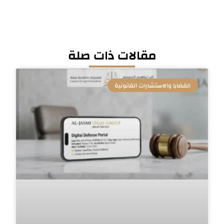
مقالات ذات صلة
القضايا والاستشارات القانونية