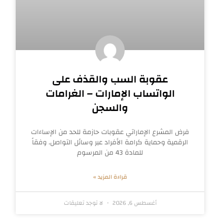
عقوبة السب والقذف على
الواتساب الإمارات – الغرامات
والسجن
فرض المشرع الإماراتي عقوبات حازمة للحد من الإساءات
الرقمية وحماية كرامة الأفراد عبر وسائل التواصل. وفقاً
للمادة 43 من المرسوم
قراءة المزيد »
أغسطس 6, 2026
لا توجد تعليقات