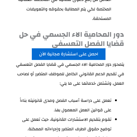
المختصة لكي يتم المطالبة بحقوقه والتعويضات
المستحقة.
دور المحامية الاء الجسمي في حل
قضايا الفصل التعسفي
احصل على استشارة مجانية الآن
يتمحور دور المحامية الاء الجسمي في قضايا الفصل التعسفي
في تقديم الدعم القانوني الكامل للموظف المتضرر أو لصاحب
العمل، وتشتمل خدماتها على ما يلي:
تعمل على دراسة أسباب الفصل ومدى قانونيته بناءاً
على قوانين العمل المعمول بها.
تقوم بتقديم الاستشارات القانونية، حيث تعمل على
توضيح حقوق الطرف المتضرر وإجراءاته الممكنة.