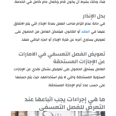
هذا، وذلك بشرط أن يكون قام بإكمال عام كامل في الخدمة.
بدل الإنذار
في حالة عدم التزام صاحب العمل بمدة الإنذار التي يتم الاتفاق
عليها في
العقد
أو القانون، فيتمكن العامل من الحصول على
تعويض يساوي أجره عن فترة الإنذار أو الجزء الباقي منها.
تعويض الفصل التعسفي في الامارات
عن الإجازات المستحقة
العامل يستحق الحصول على تعويض بشكل نقدي عن الإجازات
السنوية المستحقة والتي لا يتم استخدامها، حيث يتم حسابها
على حسب عدد أيام الإجازة المستحقة.
ما هي إجراءات يجب اتباعها عند
التعرض للفصل التعسفي