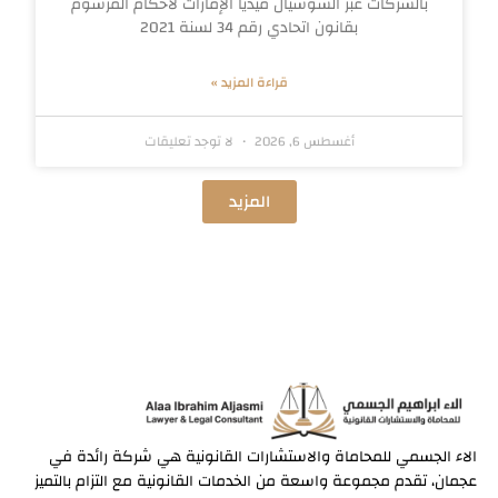
بالشركات عبر السوشيال ميديا الإمارات لأحكام المرسوم
بقانون اتحادي رقم 34 لسنة 2021
قراءة المزيد »
أغسطس 6, 2026
لا توجد تعليقات
المزيد
الاء الجسمي للمحاماة والاستشارات القانونية هي شركة رائدة في
عجمان، تقدم مجموعة واسعة من الخدمات القانونية مع التزام بالتميز