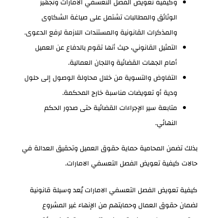
وكيفية تعويض الفصل التعسفي الامارات وتجهيز
الوثائق والمطالبات تشتمل على صياغة الشكاوى
والمذكرات القانونية والمستندات اللازمة لرفع الدعوى.
التمثيل القانوني، حيث أنها تقوم بالدفاع عن العميل
أمام الجهات القضائية واللجان العمالية.
التفاوض والتسوية من خلال محاولة الوصول إلى حلول
ودية أو تعويضات مناسبة خارج المحكمة.
متابعة سير الإجراءات القضائية حتى صدور الحكم
النهائي.
بذلك تضمن المحامية حماية حقوق العميل وتحقيق العدالة في
حالات كيفية تعويض الفصل التعسفي الامارات.
كيفية تعويض الفصل التعسفي الامارات يُعد وسيلة قانونية
لضمان حقوق العمال وحمايتهم من الإنهاء غير المشروع