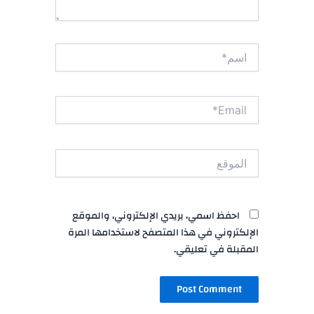
اسم*
Email*
الموقع
احفظ اسمي، بريدي الإلكتروني، والموقع
الإلكتروني في هذا المتصفح لاستخدامها المرة
المقبلة في تعليقي.