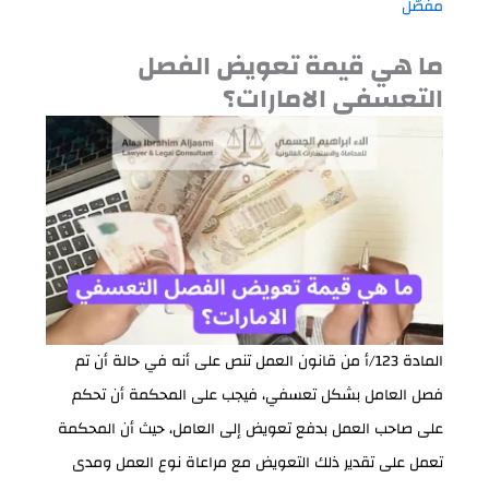
مفصّل
ما هي قيمة تعويض الفصل
التعسفي الامارات؟
المادة 123/أ من قانون العمل تنص على أنه في حالة أن تم
فصل العامل بشكل تعسفي، فيجب على المحكمة أن تحكم
على صاحب العمل بدفع تعويض إلى العامل، حيث أن المحكمة
تعمل على تقدير ذلك التعويض مع مراعاة نوع العمل ومدى