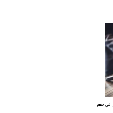
ًا في جميع