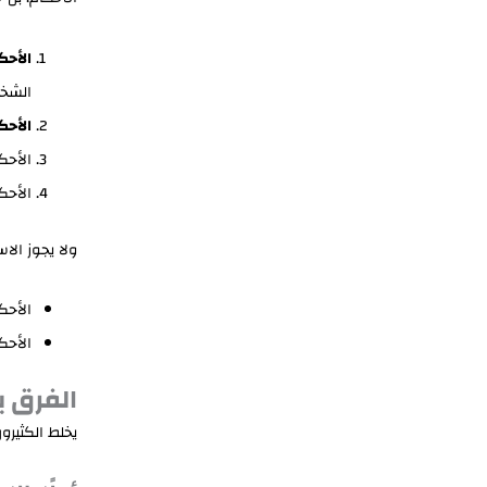
الأحك
الشخص
الأحك
الأحك
الأحك
ولا يجوز الا
الأحك
الأحكا
الفرق ب
يخلط الكثيرو