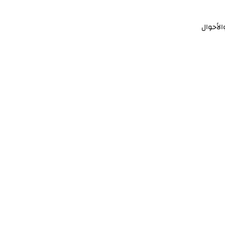
الأحوال