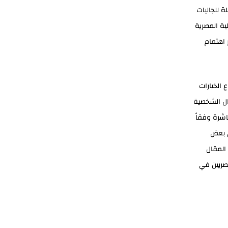
ة للجاليات
ية المصرية
 اهتمام
 الخيارات
ال الشخصية
شرة وفقاً
بعض
المقال
مصريين في