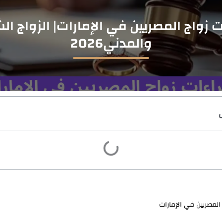
ت زواج المصريين في الإمارات| الزواج ا
والمدني2026
 المصريين في الإمارات