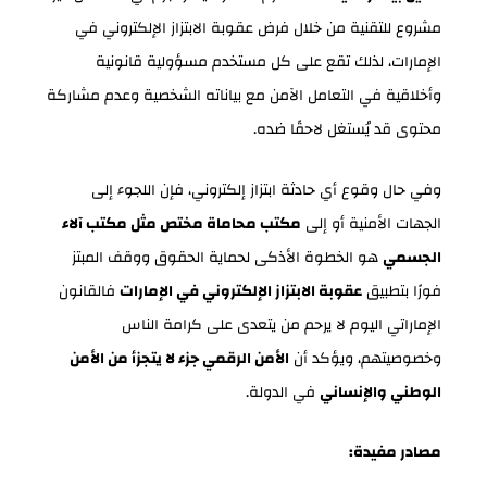
مشروع للتقنية من خلال فرض عقوبة الابتزاز الإلكتروني في
الإمارات، لذلك تقع على كل مستخدم مسؤولية قانونية
وأخلاقية في التعامل الآمن مع بياناته الشخصية وعدم مشاركة
محتوى قد يُستغل لاحقًا ضده.
وفي حال وقوع أي حادثة ابتزاز إلكتروني، فإن اللجوء إلى
الجهات الأمنية أو إلى
مكتب محاماة مختص مثل مكتب آلاء
الجسمي
هو الخطوة الأذكى لحماية الحقوق ووقف المبتز
فورًا بتطبيق
عقوبة الابتزاز الإلكتروني في الإمارات
فالقانون
الإماراتي اليوم لا يرحم من يتعدى على كرامة الناس
وخصوصيتهم، ويؤكد أن
الأمن الرقمي جزء لا يتجزأ من الأمن
الوطني والإنساني
في الدولة.
مصادر مفيدة: