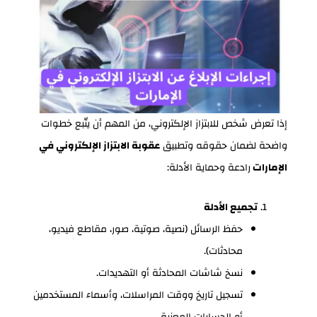
إذا تعرض شخص للابتزاز الإلكتروني، من المهم أن يتّبع خطوات
واضحة لضمان حقوقه وتطبيق
عقوبة الابتزاز الإلكتروني في
الإمارات
رادعة وحماية الأدلة:
تجميع الأدلة
حفظ الرسائل (نصية، صوتية، صور، مقاطع فيديو،
محادثات).
نسخ شاشات المحادثة أو التهديدات.
تسجيل تاريخ ووقت المراسلات، وأسماء المستخدمين
أو الحسابات المعنية.