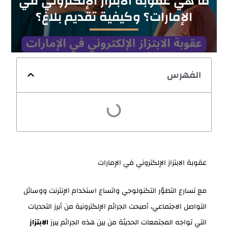
ما هي عقوبة الابتزاز الإلكتروني في
الإمارات؟ وكيفية تقديم بلاغ؟
الفهرس
عقوبة الابتزاز الإلكتروني في الإمارات
مع تسارع التطوّر التكنولوجي واتساع استخدام الإنترنت ووسائل
التواصل الاجتماعي، أصبحت الجرائم الإلكترونية من أبرز التحديات
التي تواجه المجتمعات الحديثة من بين هذه الجرائم يبرز
الابتزاز