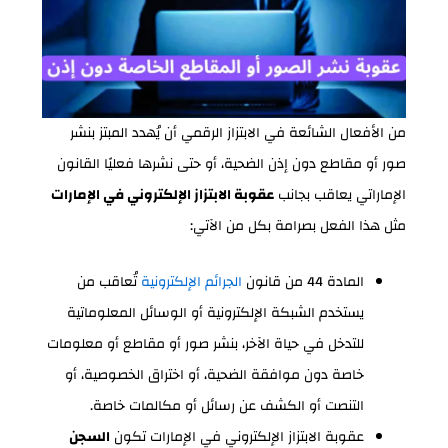
من الأفعال الشائعة في الابتزاز الرقمي أن يُهدد المبتز بنشر
صور أو مقاطع دون إذن الضحية، أو حتى نشرها فعليًا القانون
الإماراتي يعاقب بجانب
عقوبة الابتزاز الإلكتروني في الإمارات
مثل هذا الفعل بصرامة بكل من الآتي:
المادة 44 من قانون
الجرائم الإلكترونية
تُعاقب من
يستخدم الشبكة الإلكترونية أو الوسائل المعلوماتية
للتدخل في حياة الآخر، بنشر صور أو مقاطع أو معلومات
خاصة دون موافقة الضحية، أو اختراق الخصوصية، أو
التنصت أو الكشف عن رسائل أو مكالمات خاصة.
عقوبة الابتزاز الإلكتروني في الإمارات تكون
السجن