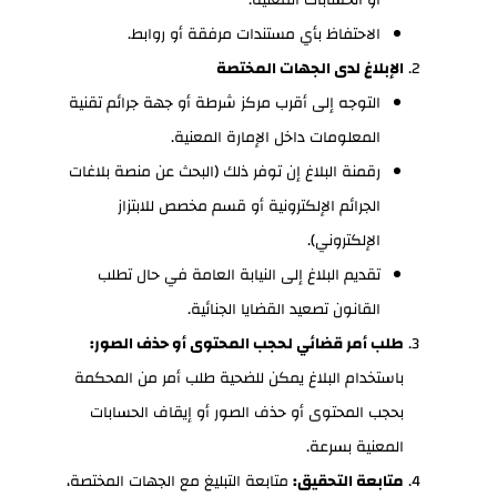
الاحتفاظ بأي مستندات مرفقة أو روابط.
الإبلاغ لدى الجهات المختصة
التوجه إلى أقرب مركز شرطة أو جهة جرائم تقنية
المعلومات داخل الإمارة المعنية.
رقمنة البلاغ إن توفر ذلك (البحث عن منصة بلاغات
الجرائم الإلكترونية أو قسم مخصص للابتزاز
الإلكتروني).
تقديم البلاغ إلى النيابة العامة في حال تطلب
القانون تصعيد القضايا الجنائية.
طلب أمر قضائي لحجب المحتوى أو حذف الصور:
باستخدام البلاغ يمكن للضحية طلب أمر من المحكمة
بحجب المحتوى أو حذف الصور أو إيقاف الحسابات
المعنية بسرعة.
متابعة التحقيق:
متابعة التبليغ مع الجهات المختصة،