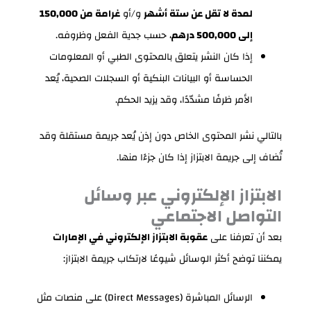
لمدة لا تقل عن ستة أشهر
و/أو
غرامة من 150,000
إلى 500,000 درهم
، حسب جدية الفعل وظروفه.
إذا كان النشر يتعلق بالمحتوى الطبي أو المعلومات
الحساسة أو البيانات البنكية أو السجلات الصحية، يُعد
الأمر ظرفًا مشدّدًا، وقد يزيد الحكم.
بالتالي نشر المحتوى الخاص دون إذن يُعد جريمة مستقلة وقد
تُضاف إلى جريمة الابتزاز إذا كان جزءًا منها.
الابتزاز الإلكتروني عبر وسائل
التواصل الاجتماعي
بعد أن تعرفنا على
عقوبة الابتزاز الإلكتروني في الإمارات
يمكننا توضح أكثر الوسائل شيوعًا لارتكاب جريمة الابتزاز:
الرسائل المباشرة (Direct Messages) على منصات مثل