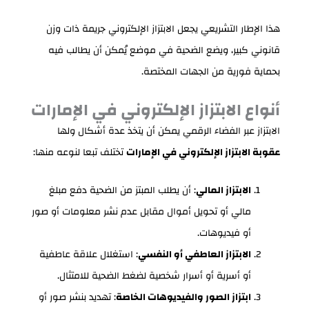
هذا الإطار التشريعي يجعل الابتزاز الإلكتروني جريمة ذات وزن
قانوني كبير، ويضع الضحية في موضع يُمكن أن يطالب فيه
بحماية فورية من الجهات المختصة.
أنواع الابتزاز الإلكتروني في الإمارات
الابتزاز عبر الفضاء الرقمي يمكن أن يتخذ عدة أشكال ولها
عقوبة الابتزاز الإلكتروني في الإمارات
تختلف تبعا لنوعه منها:
الابتزاز المالي
: أن يطلب المبتز من الضحية دفع مبلغ
مالي أو تحويل أموال مقابل عدم نشر معلومات أو صور
أو فيديوهات.
الابتزاز العاطفي أو النفسي
: استغلال علاقة عاطفية
أو أسرية أو أسرار شخصية لضغط الضحية للامتثال.
ابتزاز الصور والفيديوهات الخاصة
: تهديد بنشر صور أو