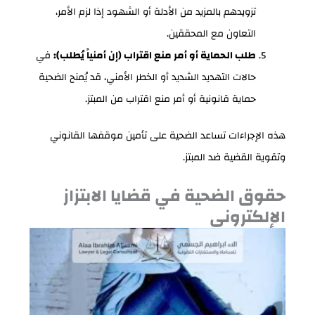
تزويدهم بالمزيد من الأدلة أو الشهود إذا لزم الأمر،
التعاون مع المحققين.
طلب الحماية أو أمر منع اقتراب (إن أمنياً يُطلب):
في
حالات التهديد الشديد أو الخطر الأمني، قد يُمنح الضحية
حماية قانونية أو أمر منع اقتراب من المبتز.
هذه الإجراءات تساعد الضحية على تأمين موقفها القانوني
وتقوية القضية ضد المبتز.
حقوق الضحية في قضايا الابتزاز
الإلكتروني