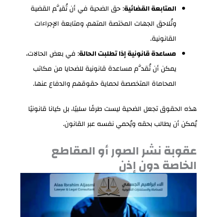
المتابعة القضائية
: حق الضحية في أن تُقيَّم القضية
وتُلاحق الجهات المختصة المتهم، ومتابعة الإجراءات
القانونية.
مساعدة قانونية إذا تطلبت الحالة
: في بعض الحالات،
يمكن أن تُقدَّم مساعدة قانونية للضحايا من مكاتب
المحاماة المتخصصة لحماية حقوقهم والدفاع عنها.
هذه الحقوق تجعل الضحية ليست طرفًا سلبيًا، بل كيانا قانونيًا
يُمكن أن يطالب بحقه ويُحمي نفسه عبر القانون.
عقوبة نشر الصور أو المقاطع
الخاصة دون إذن